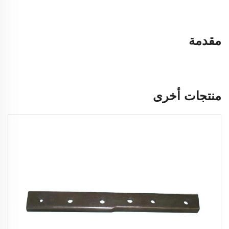
مقدمة
منتجات أخرى