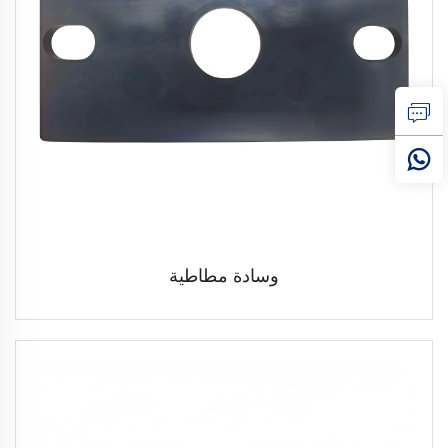
وسادة مطاطية