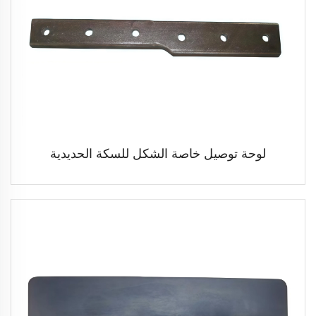
لوحة توصيل خاصة الشكل للسكة الحديدية