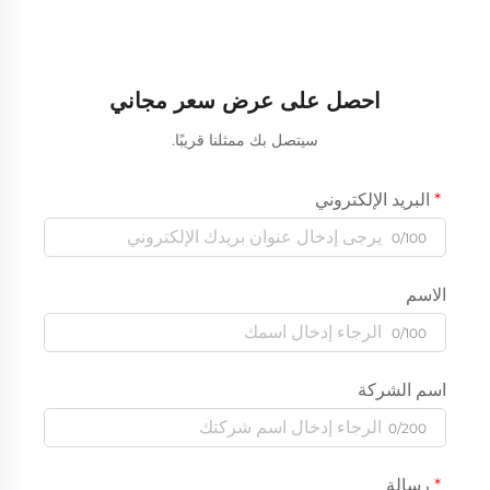
احصل على عرض سعر مجاني
سيتصل بك ممثلنا قريبًا.
البريد الإلكتروني
0/100
الاسم
0/100
اسم الشركة
0/200
رسالة