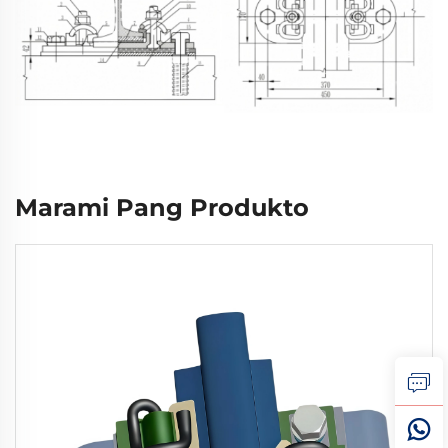
Marami Pang Produkto