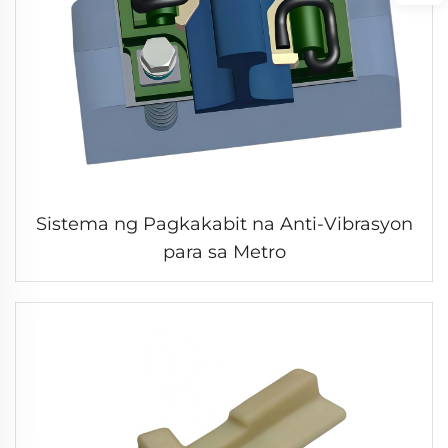
Sistema ng Pagkakabit na Anti-Vibrasyon
para sa Metro