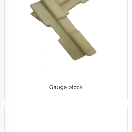
Gauge block