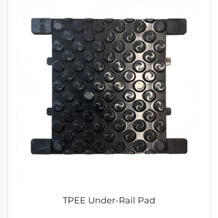
TPEE Under-Rail Pad