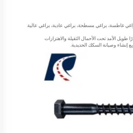
اغي غاطسة، براغي مسطحة، براغي عادية، براغي عالية
 طويل الأمد تحت الأحمال الثقيلة والاهتزازات
 إنشاء وصيانة السكك الحديدية.