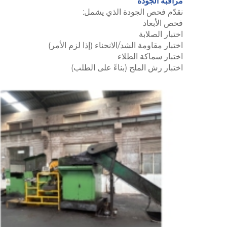
مراقبة الجودة
نقدّم فحص الجودة الذي يشمل:
فحص الأبعاد
اختبار الصلابة
اختبار مقاومة الشد/الانحناء (إذا لزم الأمر)
اختبار سماكة الطلاء
اختبار رش الملح (بناءً على الطلب)