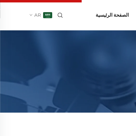
الصفحة الرئيسية
AR