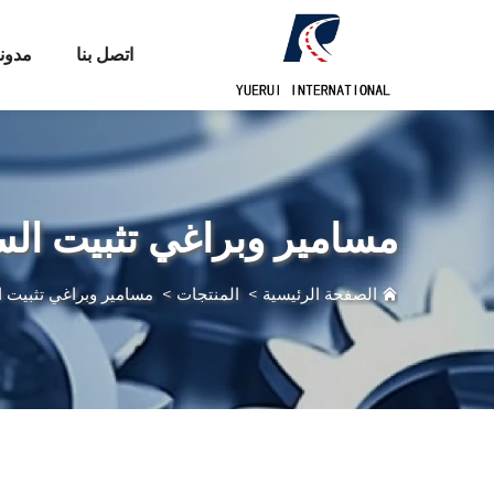
اتصل بنا
مدون
مسامير وبراغي تثبيت ال
الصفحة الرئيسية
>
المنتجات
>
مسامير وبراغي تثبيت 