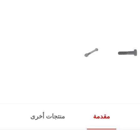
مقدمة
منتجات أخرى