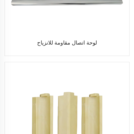
لوحة اتصال مقاومة للانزياح