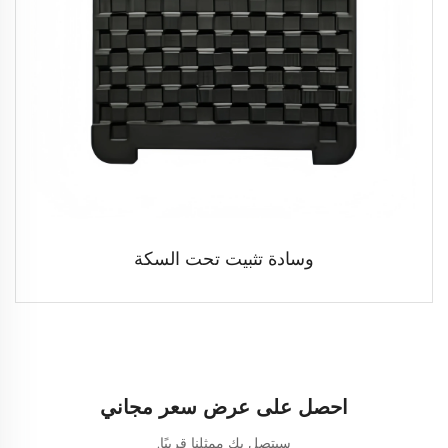
وسادة تثبيت تحت السكة
احصل على عرض سعر مجاني
سيتصل بك ممثلنا قريبًا.