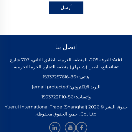
أرسل
اتصل بنا
Add: الغرفة 205، المنطقة الغربية، الطابق الثاني، 707 شارع
تشانغيانغ، الصين (شنغهاي) منطقة التجارة الحرة التجريبية
هاتف:
+86-15937257616
البريد الإلكتروني:
[email protected]
واتساب:
+86-15037221110
حقوق النشر © 2026 Yuerui International Trade (Shanghai)
Co., Ltd.. جميع الحقوق محفوظة.