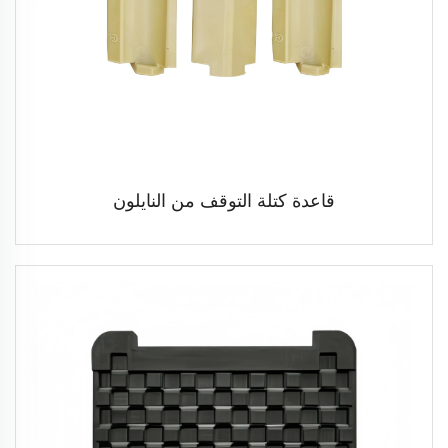
قاعدة كتلة التوقف من النايلون