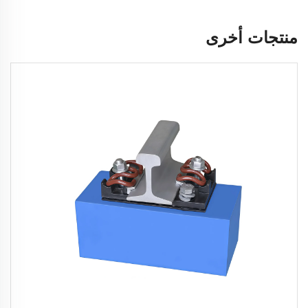
منتجات أخرى