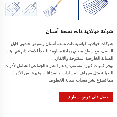
شوكة فولاذية ذات تسعة أسنان
شوكات فولاذية قياسية ذات تسعة أسنان ومقبض خشبي قابل
للفصل، مع سطح مطلي بمادة مقاومة للصدأ للاستخدام في بيئات
الصيانة الخارجية المفتوحة والأنفاق.
توفر كميات كبيرة مستقرة يدعم الشراء الجماعي الشامل لأدوات
الصيانة مثل مجراف المسارات والمشانات وغيرها من الأدوات،
مما يُسرّع نشر معدات صيانة الخطوط.
احصل على عرض أسعار