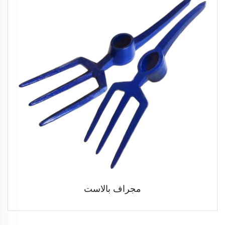
مجراف بالاست