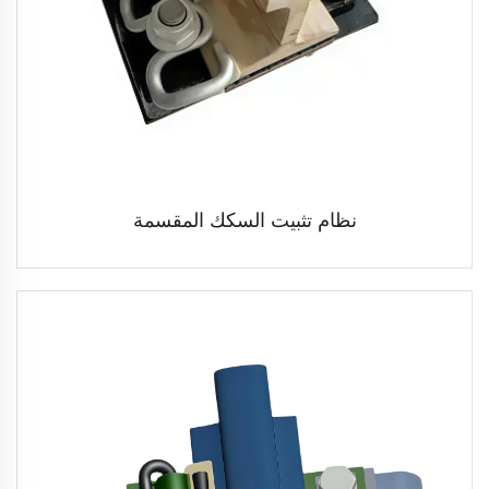
نظام تثبيت السكك المقسمة