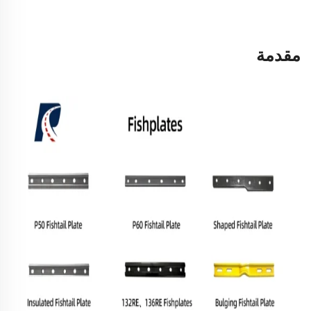
مقدمة