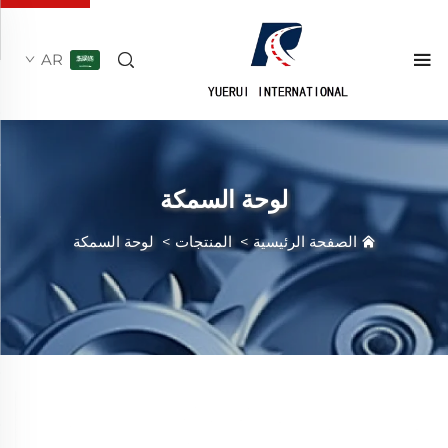
AR
لوحة السمكة
الصفحة الرئيسية
>
المنتجات
>
لوحة السمكة