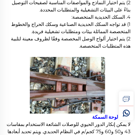
2) يتم اختيار النماذج والمواصفات المناسبة لصفيحات التوصيل
بناءً على البيئات التشغيلية والمتطلبات المحددة.
4. السكك الحديدية المتخصصة:
1) قد تواجه السكك الحديدية الصناعية وسكك الحراج والخطوط
المتخصصة المماثلة بيئات ومتطلبات تشغيلية فريدة.
2) يتم اختيار ألواح الوصل المخصصة وفقًا لظروف معينة لتلبية
هذه المتطلبات المتخصصة.
مفتاح
لوحة السمكة
لا يمكن إنكار الدور الحيوي للوصلات الشائعة الاستخدام بمقاسات
43 و50 و60 و75 كجم/م في النظام الحديدي. ويتم تحديد أبعادها