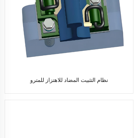
نظام التثبيت المضاد للاهتزاز للمترو