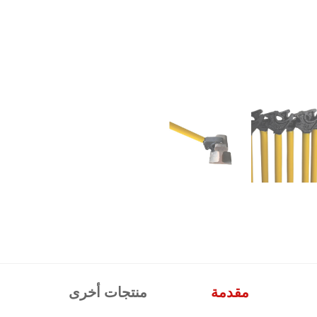
مقدمة
منتجات أخرى