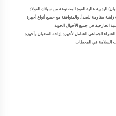
ان) اليدوية عالية القوة المصنوعة من سبائك الفولاذ
زاهية مقاومة للصدأ، والمتوافقة مع جميع أنواع أجهزة
ية الخارجية في جميع الأحوال الجوية.
لشراء الجماعي الشامل لأجهزة إزاحة القضبان وأجهزة
ات السلامة في المحطات.