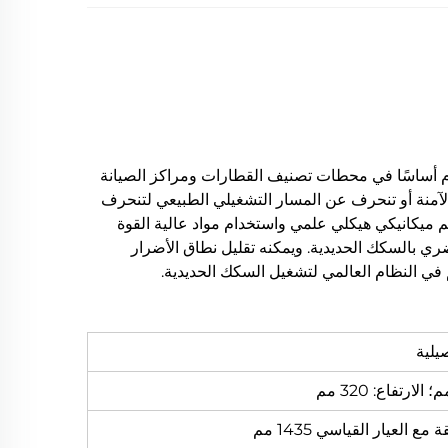
دم أساسًا في محطات تصنيف القطارات ومراكز الصيانة
لآمنة أو تنحرف عن المسار التشغيلي الطبيعي لتنحرف
م ميكانيكي هيكلي علمي واستخدام مواد عالية القوة
ي بالسكك الحديدية. ويمكنه تقليل نطاق الأضرار
م في النظام العالمي لتشغيل السكك الحديدية.
يلية