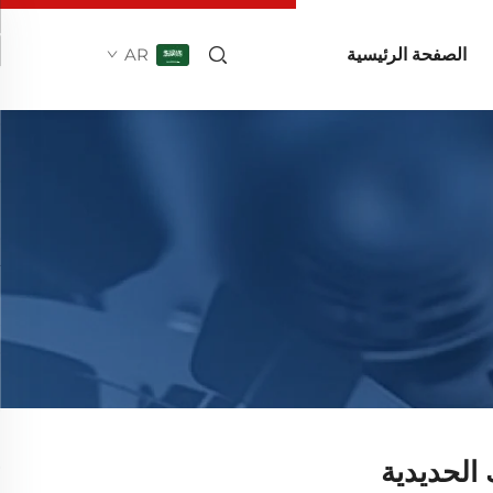
الصفحة الرئيسية
AR
الحديدية