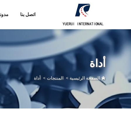
اتصل بنا
مدون
أداة
الصفحة الرئيسية
>
المنتجات
>
أداة