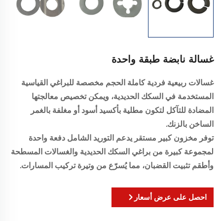
غسالة نابضة طبقة واحدة
غسالات ربيعية فردية كاملة الحجم مخصصة للبراغي القياسية
المستخدمة في السكك الحديدية، ويمكن تخصيص معالجتها
المضادة للتآكل لتكون مطلية بأكسيد أسود أو مغلفة بالغمر
الساخن بالزنك.
توفر مخزون كبير مستقر يدعم التوريد الشامل دفعة واحدة
لمجموعة كبيرة من براغي السكك الحديدية والغسالات المسطحة
وأطقم تثبيت القضبان، مما يُسرّع من وتيرة تركيب المسارات.
احصل على عرض أسعار