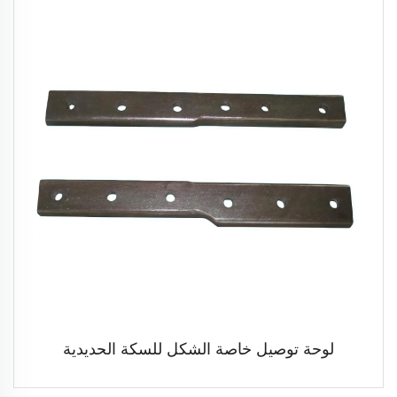
لوحة توصيل خاصة الشكل للسكة الحديدية