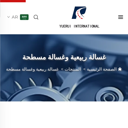
AR
غسالة ربيعية وغسالة مسطحة
الصفحة الرئيسية
>
المنتجات
>
غسالة ربيعية وغسالة مسطحة