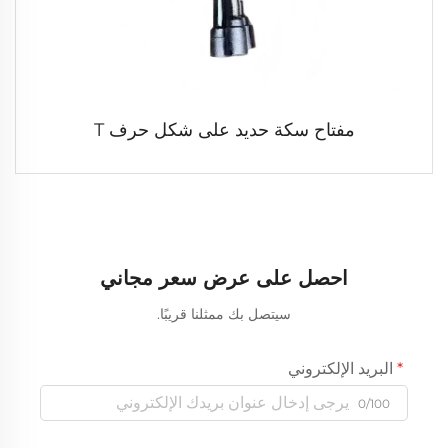
مفتاح سكة حديد على شكل حرف T
احصل على عرض سعر مجاني
سيتصل بك ممثلنا قريبًا.
البريد الإلكتروني
0/100