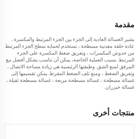
مقدمة
يشير الغسالة العادية إلى الجزء بين الجزء المرتبط والمكسرة ،
عادة حلقة معدنية مسطحة ، تستخدم لحماية سطح الجزء المرتبط
من خدوش المكسرات ، وتفريق ضغط المكسرة على الجزء
المرتبط. بسبب العملية الخاصة، يمكن أن تناسب بشكل أفضل مع
المرفق لمنع الشق. وظيفتها الرئيسية هي زيادة مساحة الاتصال ،
وتفريق الضغط ، ومنع تلف الضغط المفرط. يمكن تقسيمها إلى
غسالة مسطحة ، غسالة مسطحة مربعة ، غسالة مسطحة ثقيلة ،
غسالة خيزران.
منتجات أخرى