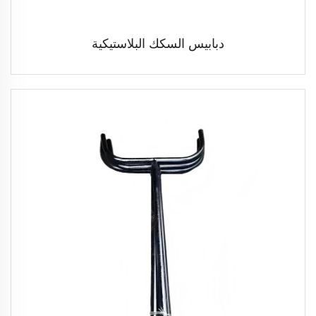
دبابيس السكك البلاستيكية