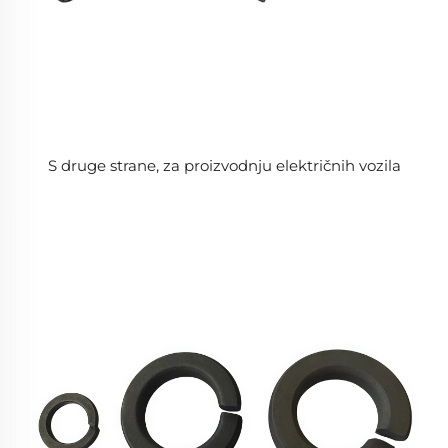
S druge strane, za proizvodnju električnih vozila