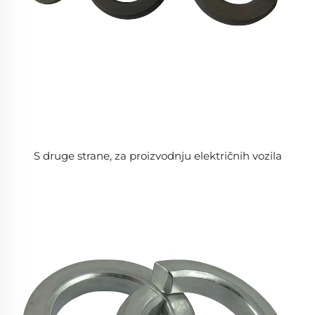
S druge strane, za proizvodnju električnih vozila