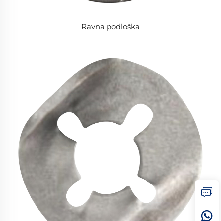
Ravna podloška