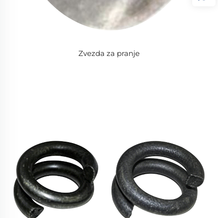
Zvezda za pranje