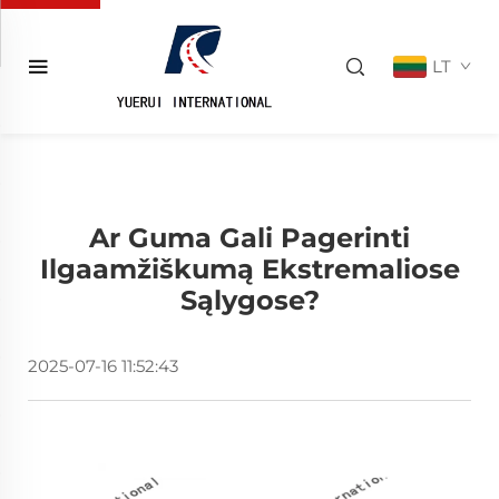
LT
Ar Guma Gali Pagerinti
Ilgaamžiškumą Ekstremaliose
Sąlygose?
2025-07-16 11:52:43