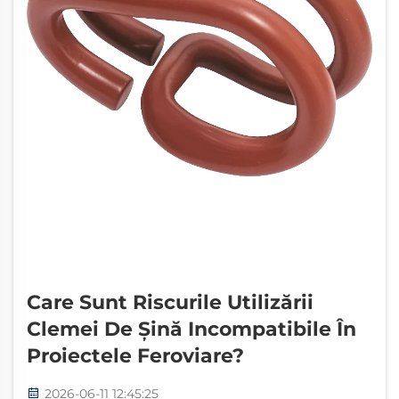
Care Sunt Riscurile Utilizării
Clemei De Șină Incompatibile În
Proiectele Feroviare?
2026-06-11 12:45:25