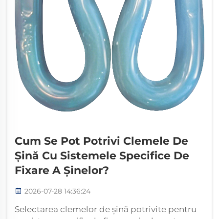
Cum Se Pot Potrivi Clemele De
Șină Cu Sistemele Specifice De
Fixare A Șinelor?
2026-07-28 14:36:24
Selectarea clemelor de șină potrivite pentru