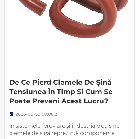
De Ce Pierd Clemele De Șină
Tensiunea În Timp Și Cum Se
Poate Preveni Acest Lucru?
2026-06-08 09:08:21
În sistemele feroviare și industriale cu șine,
clemele de șină reprezintă componente