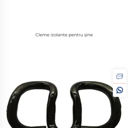
Cleme izolante pentru șine