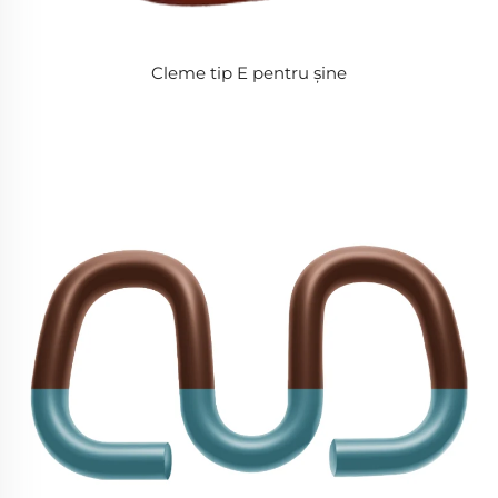
Cleme tip E pentru șine