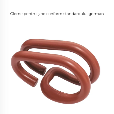
Cleme pentru șine conform standardului german