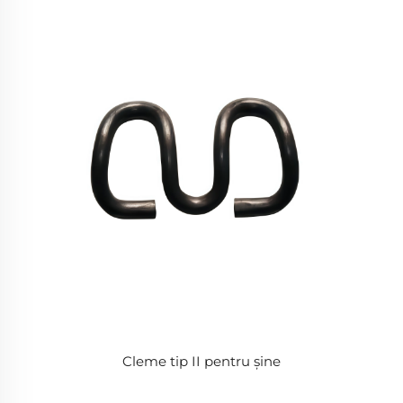
Cleme tip II pentru șine