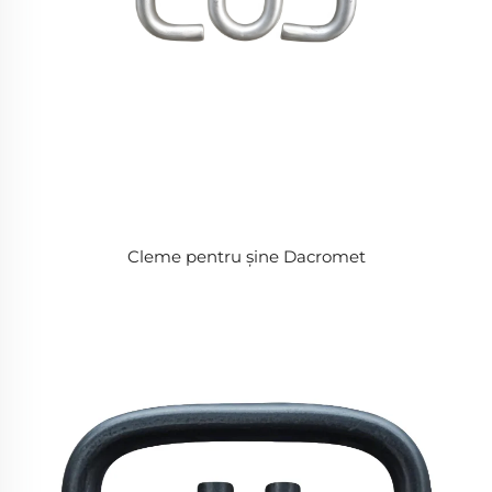
Cleme pentru șine Dacromet