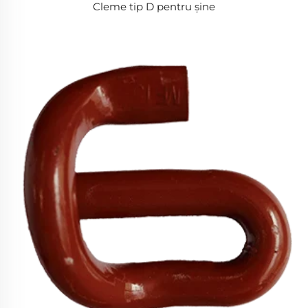
Cleme tip D pentru șine