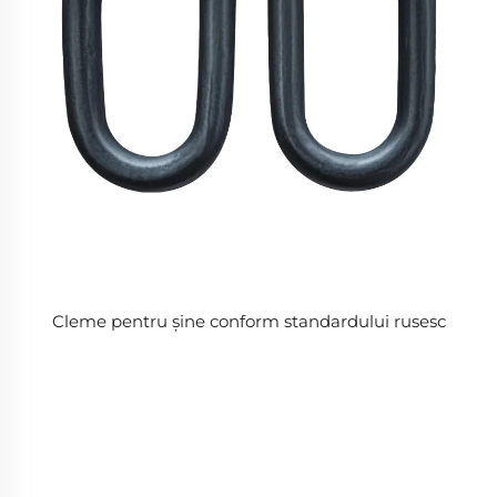
Cleme pentru șine conform standardului rusesc