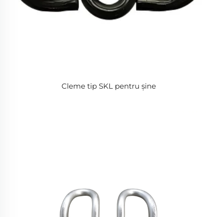
Cleme tip SKL pentru șine