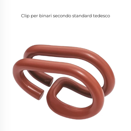
Clip per binari secondo standard tedesco