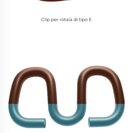
Clip per rotaia di tipo E