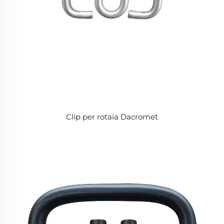
Clip per rotaia Dacromet