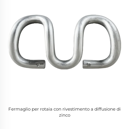
Fermaglio per rotaia con rivestimento a diffusione di
zinco