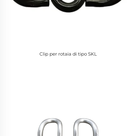
Clip per rotaia di tipo SKL