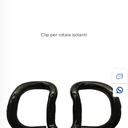
Clip per rotaia isolanti