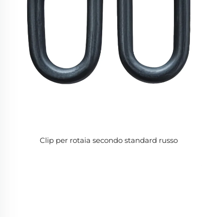
Clip per rotaia secondo standard russo