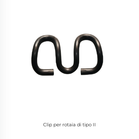
Clip per rotaia di tipo II