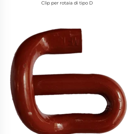
Clip per rotaia di tipo D