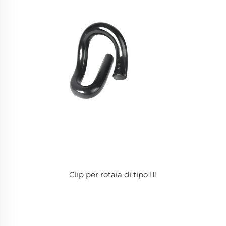
Clip per rotaia di tipo III