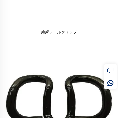
絶縁レールクリップ