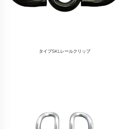
タイプSKLレールクリップ