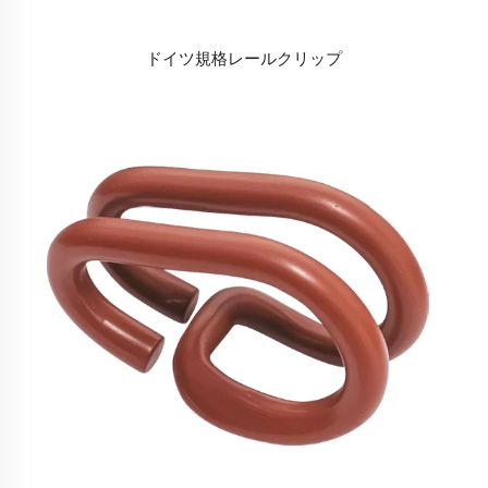
ドイツ規格レールクリップ