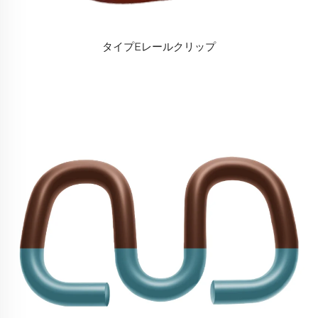
タイプEレールクリップ