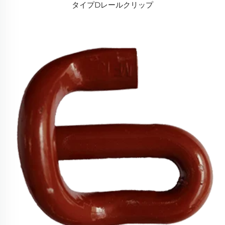
タイプDレールクリップ