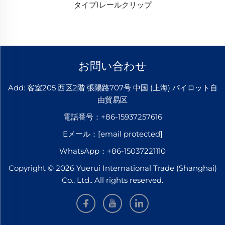
タイプIレールクリップ
お問い合わせ
Add: 客室205 西区2階 張陽路707号 中国 (上海) パイロット自
由貿易区
電話番号：
+86-15937257616
Eメール：
[email protected]
WhatsApp：
+86-15037221110
Copyright © 2026 Yuerui International Trade (Shanghai)
Co., Ltd.. All rights reserved.