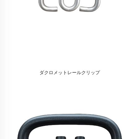
ダクロメットレールクリップ