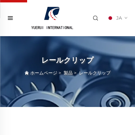
JA
レールクリップ
ホームページ
>
製品
>
レールクリップ