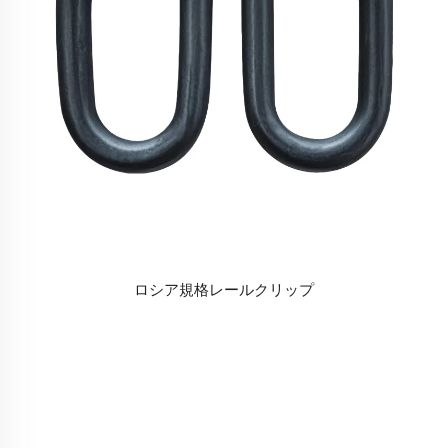
ロシア規格レールクリップ