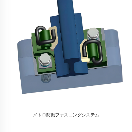
メトロ防振ファスニングシステム