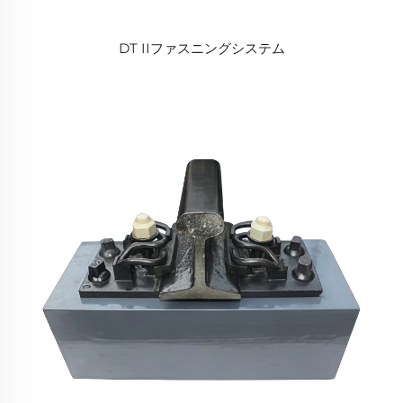
DT IIファスニングシステム