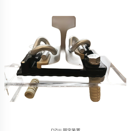
DZIII 固定装置