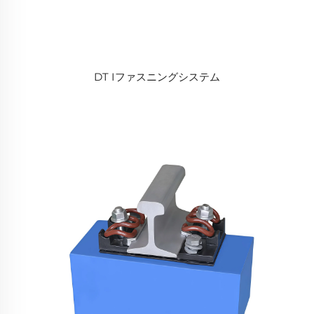
DT Iファスニングシステム