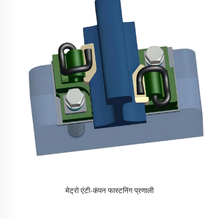
मेट्रो एंटी-कंपन फास्टनिंग प्रणाली