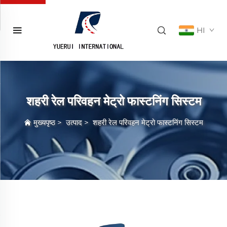
HI
शहरी रेल परिवहन मेट्रो फास्टनिंग सिस्टम
मुख्यपृष्ठ
>
उत्पाद
>
शहरी रेल परिवहन मेट्रो फास्टनिंग सिस्टम