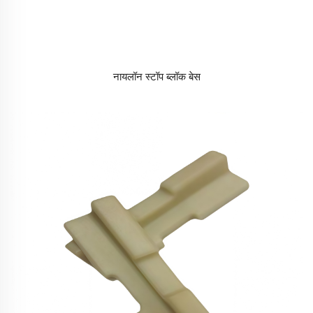
नायलॉन स्टॉप ब्लॉक बेस