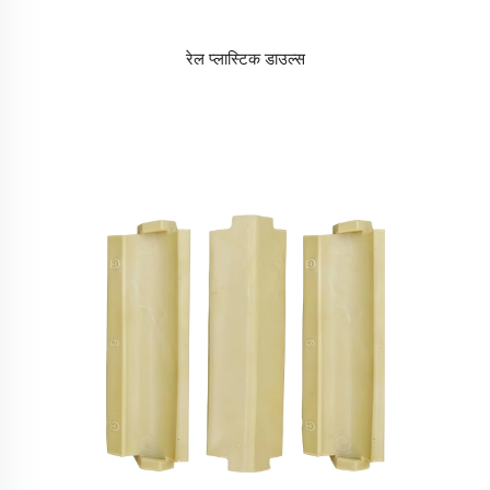
रेल प्लास्टिक डाउल्स