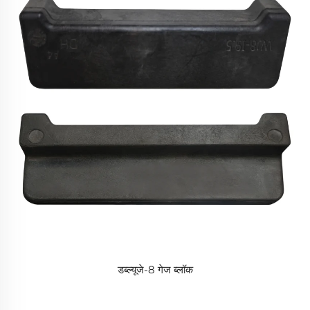
डब्ल्यूजे-8 गेज ब्लॉक