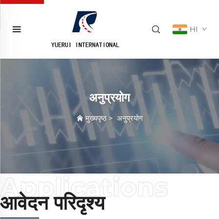
HI
अनुप्रयोग
मुख्यपृष्ठ
>
अनुप्रयोग
आवेदन परिदृश्य