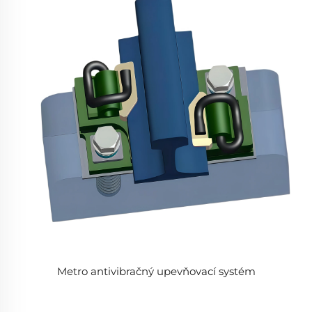
Metro antivibračný upevňovací systém