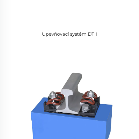
Upevňovací systém DT I