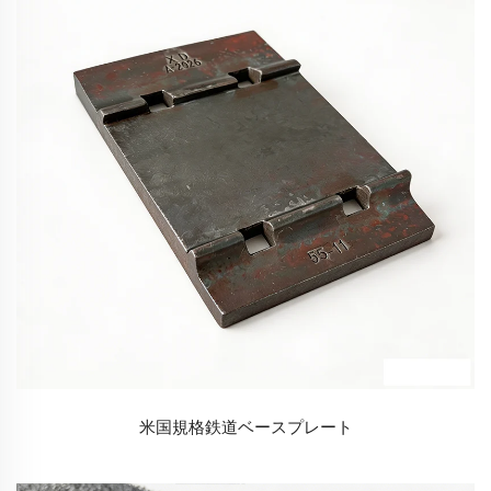
米国規格鉄道ベースプレート