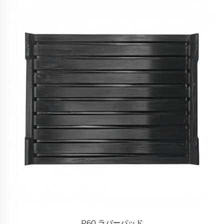
P60 ラバーパッド