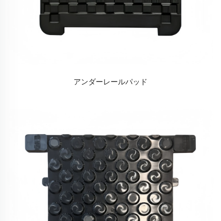
アンダーレールパッド