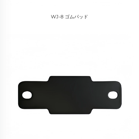
WJ-8 ゴムパッド