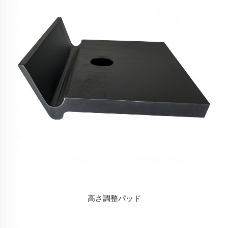
高さ調整パッド