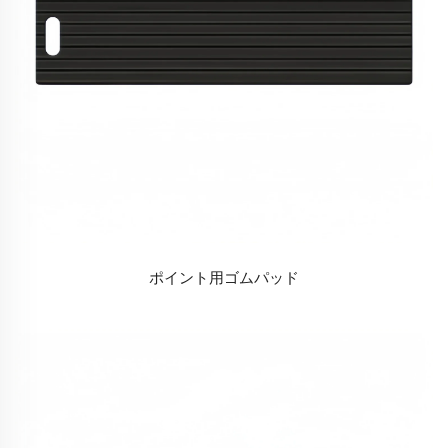
ポイント用ゴムパッド