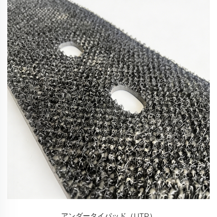
アンダータイパッド（UTP）