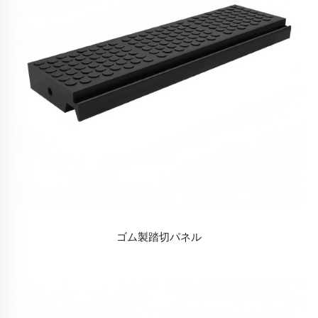
ゴム製踏切パネル