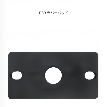
P50 ラバーパッド