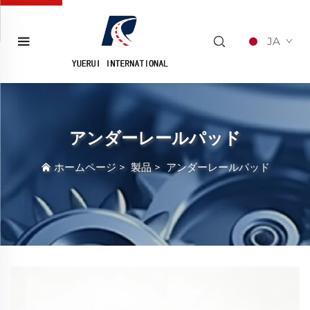
JA
アンダーレールパッド
ホームページ
>
製品
>
アンダーレールパッド