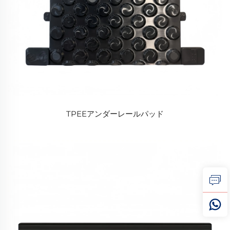
TPEEアンダーレールパッド