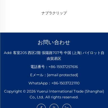
ナブラクリップ
お問い合わせ
Add: 客室205 西区2階 張陽路707号 中国 (上海) パイロット自
由貿易区
電話番号：
+86-15937257616
Eメール：
[email protected]
WhatsApp：
+86-15037221110
Copyright © 2026 Yuerui International Trade (Shanghai)
Co., Ltd.. All rights reserved.