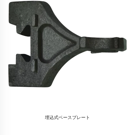
埋込式ベースプレート