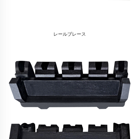
レールブレース