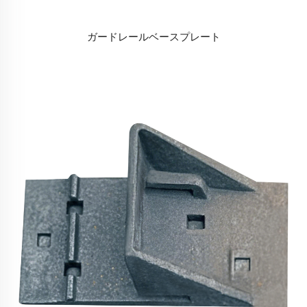
ガードレールベースプレート