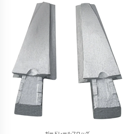
ガードレールフロッグ