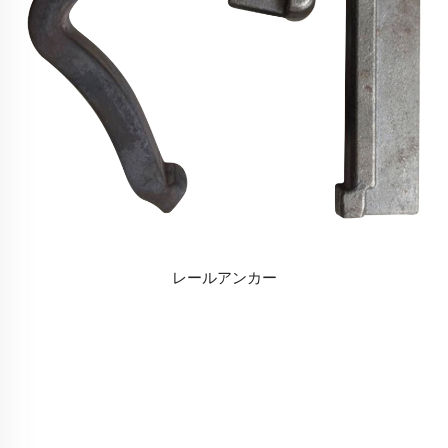
レールアンカー