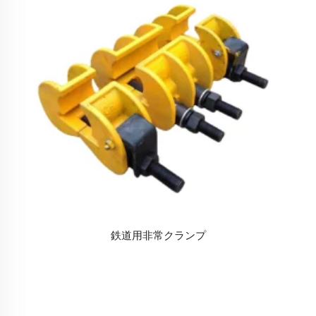
鉄道用非常クランプ