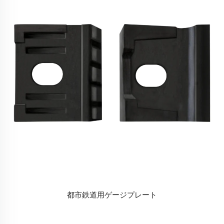
都市鉄道用ゲージプレート