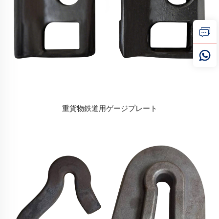
重貨物鉄道用ゲージプレート