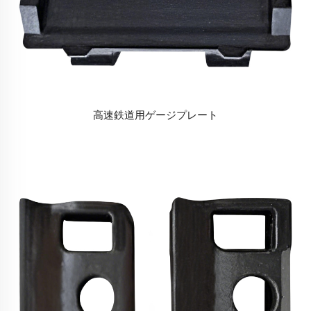
高速鉄道用ゲージプレート