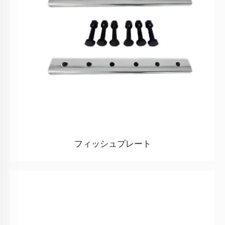
フィッシュプレート