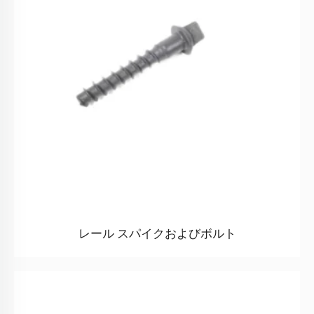
レール スパイクおよびボルト