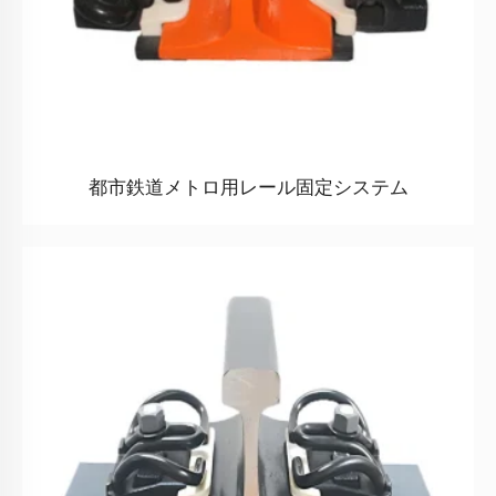
都市鉄道メトロ用レール固定システム