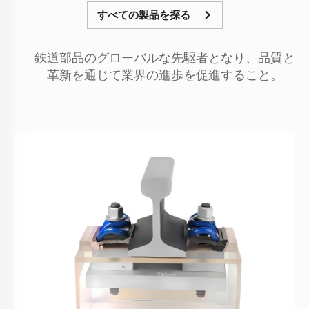
すべての製品を探る
鉄道部品のグローバルな先駆者となり、品質と
革新を通じて業界の進歩を促進すること。