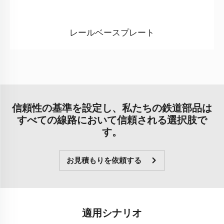
レールベースプレート
信頼性の基準を設定し、私たちの鉄道部品は
すべての線路において信頼される選択肢で
す。
お見積もりを依頼する
適用シナリオ