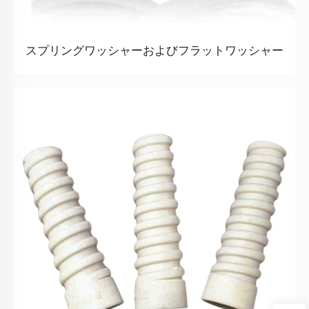
スプリングワッシャーおよびフラットワッシャー