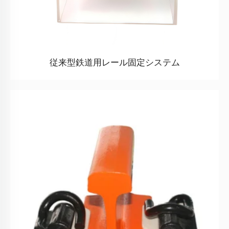
従来型鉄道用レール固定システム