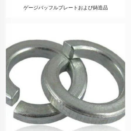
ゲージバッフルプレートおよび鋳造品