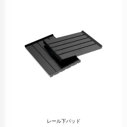
レール下パッド