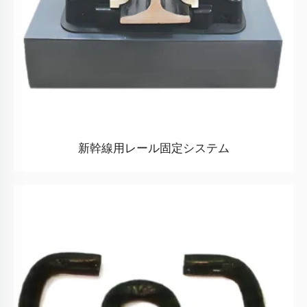
新幹線用レール固定システム