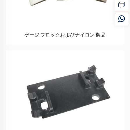
ゲージ ブロックおよびナイロン 製品