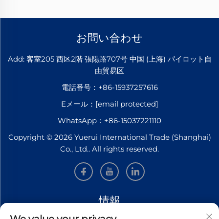
お問い合わせ
Add: 客室205 西区2階 張陽路707号 中国 (上海) パイロット自
由貿易区
電話番号：
+86-15937257616
Eメール：
[email protected]
WhatsApp：
+86-15037221110
Copyright © 2026 Yuerui International Trade (Shanghai)
Co., Ltd.. All rights reserved.
情報