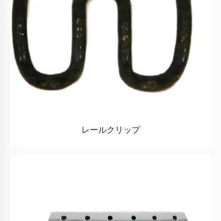
レールクリップ