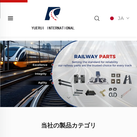
JA
当社の製品カテゴリ