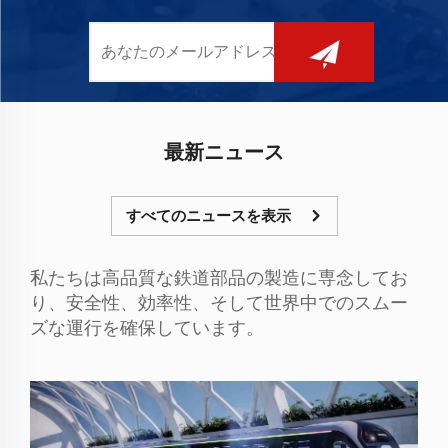
最新ニュース
すべてのニュースを表示
私たちは高品質な鉄道部品の製造に専念してお
り、安全性、効率性、そして世界中でのスムー
ズな運行を確保しています。