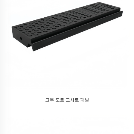
고무 도로 교차로 패널