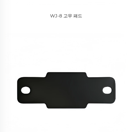
WJ-8 고무 패드