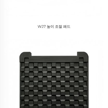
WJ7 높이 조절 패드