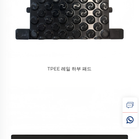
TPEE 레일 하부 패드