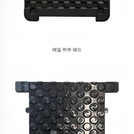
레일 하부 패드