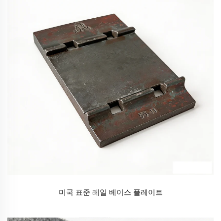
미국 표준 레일 베이스 플레이트