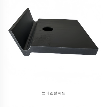
높이 조절 패드