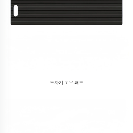
도자기 고무 패드