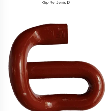
Klip Rel Jenis D