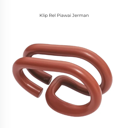
Klip Rel Piawai Jerman