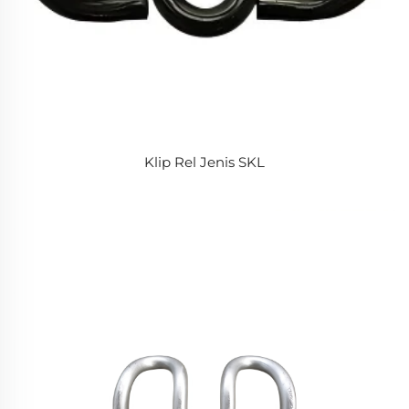
Klip Rel Jenis SKL