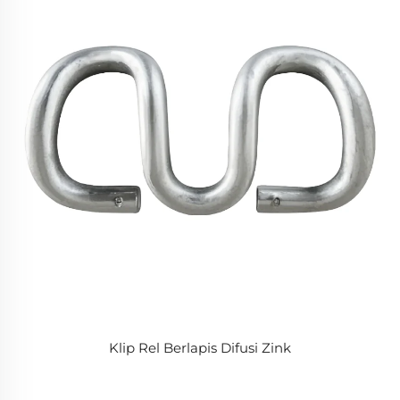
Klip Rel Berlapis Difusi Zink