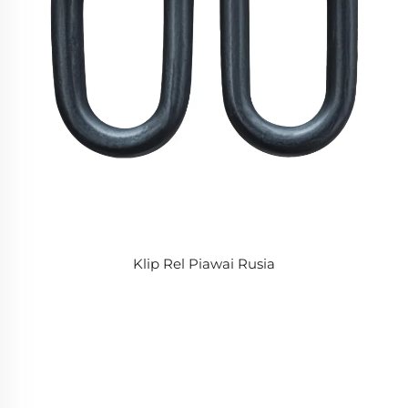
Klip Rel Piawai Rusia