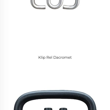
Klip Rel Dacromet