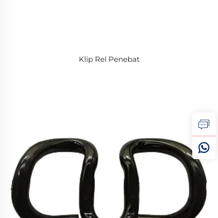
Klip Rel Penebat