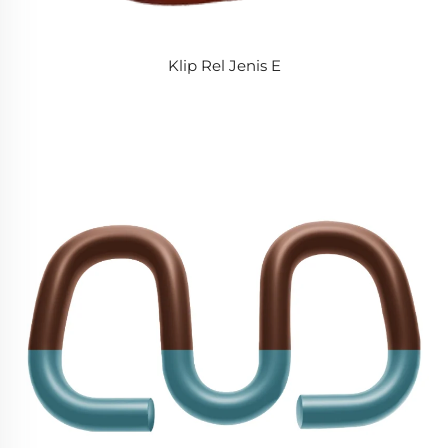
Klip Rel Jenis E