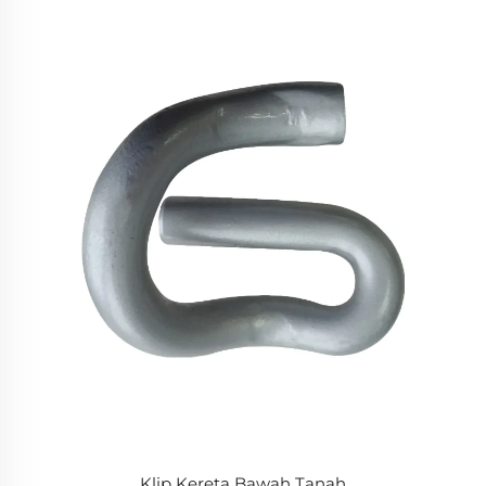
Klip Kereta Bawah Tanah