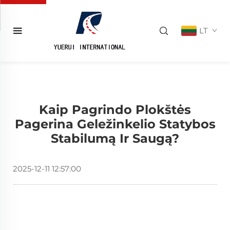
LT
Kaip Pagrindo Plokštės
Pagerina Geležinkelio Statybos
Stabilumą Ir Saugą?
2025-12-11 12:57:00