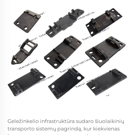
Geležinkelio infrastruktūra sudaro šiuolaikinių
transporto sistemų pagrindą, kur kiekvienas