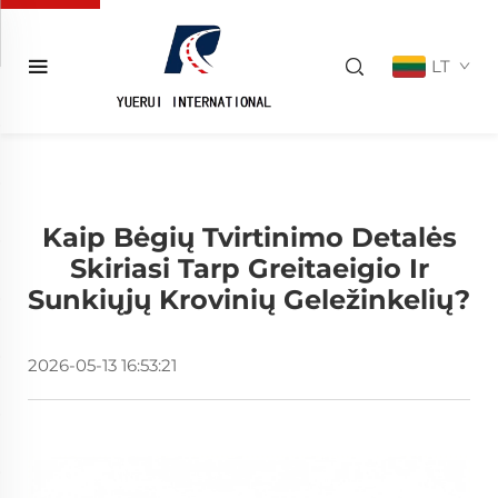
LT
Kaip Bėgių Tvirtinimo Detalės
Skiriasi Tarp Greitaeigio Ir
Sunkiųjų Krovinių Geležinkelių?
2026-05-13 16:53:21