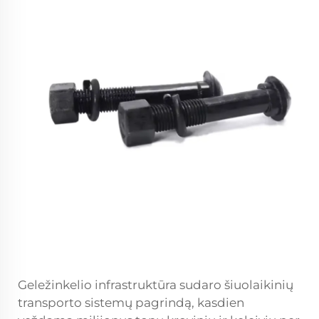
Geležinkelio infrastruktūra sudaro šiuolaikinių
transporto sistemų pagrindą, kasdien