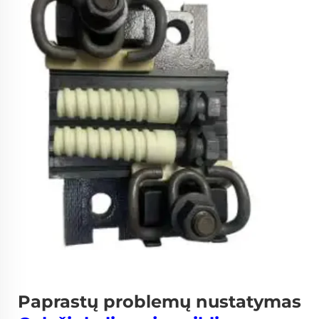
Paprastų problemų nustatymas