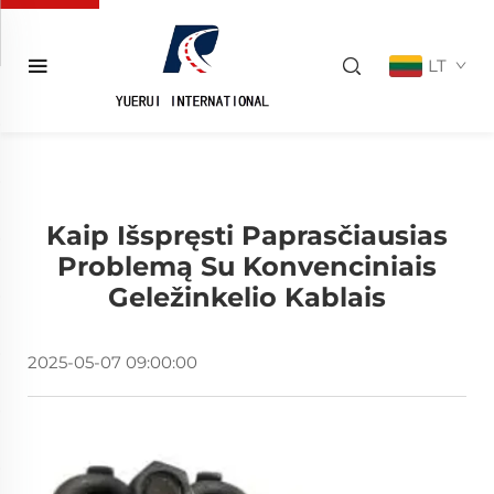
LT
Kaip Išspręsti Paprasčiausias
Problemą Su Konvenciniais
Geležinkelio Kablais
2025-05-07 09:00:00