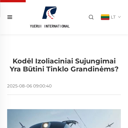
LT
Kodėl Izoliaciniai Sujungimai
Yra Būtini Tinklo Grandinėms?
2025-08-06 09:00:40