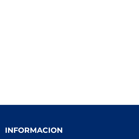
INFORMACION