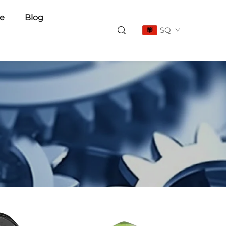
e
Blog
SQ