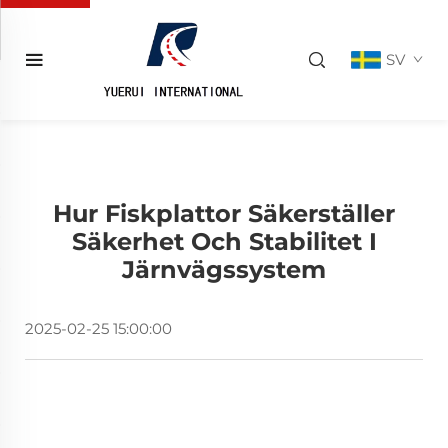
SV
Hur Fiskplattor Säkerställer
Säkerhet Och Stabilitet I
Järnvägssystem
2025-02-25 15:00:00