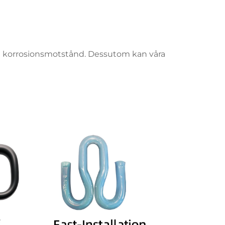
ch korrosionsmotstånd. Dessutom kan våra