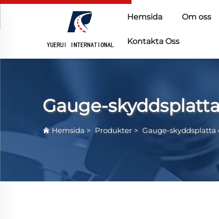
Hemsida
Om oss
Kontakta Oss
Gauge-skyddsplatta
Hemsida
>
Produkter
>
Gauge-skyddsplatta 