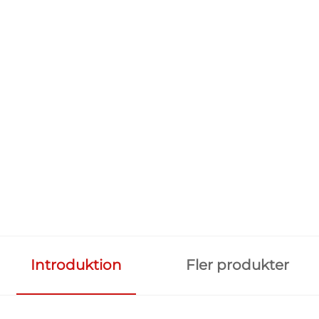
Introduktion
Fler produkter