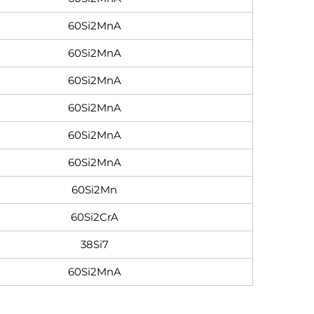
60Si2MnA
60Si2MnA
60Si2MnA
60Si2MnA
60Si2MnA
60Si2MnA
60Si2Mn
60Si2CrA
38Si7
60Si2MnA