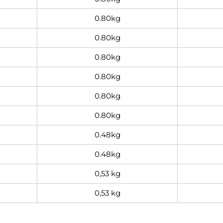
0.80kg
0.80kg
0.80kg
0.80kg
0.80kg
0.80kg
0.48kg
0.48kg
0,53 kg
0,53 kg