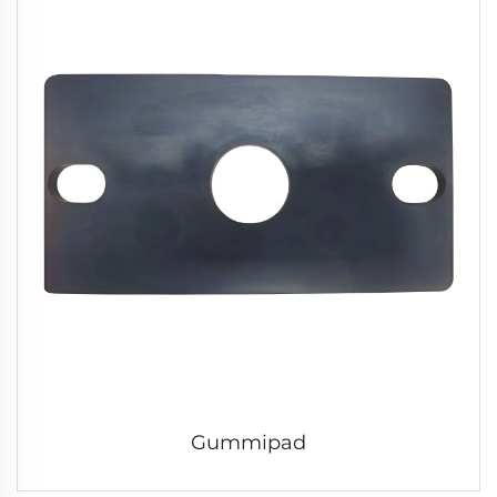
Gummipad