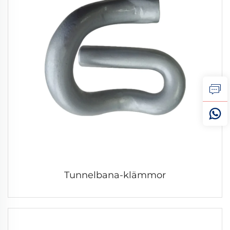
Tunnelbana-klämmor