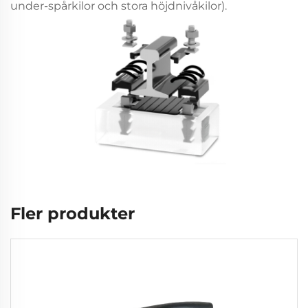
under-spårkilor och stora höjdnivåkilor).
Fler produkter