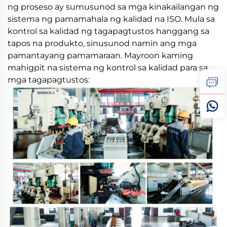
ng proseso ay sumusunod sa mga kinakailangan ng
sistema ng pamamahala ng kalidad na ISO. Mula sa
kontrol sa kalidad ng tagapagtustos hanggang sa
tapos na produkto, sinusunod namin ang mga
pamantayang pamamaraan. Mayroon kaming
mahigpit na sistema ng kontrol sa kalidad para sa
mga tagapagtustos: