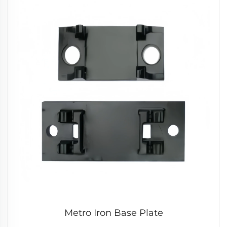
Metro Iron Base Plate