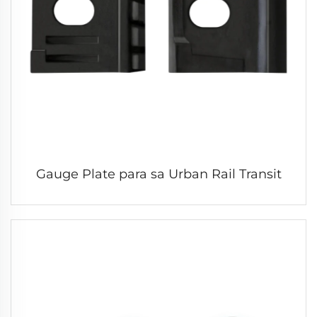
Gauge Plate para sa Urban Rail Transit