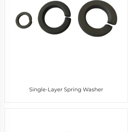
Single-Layer Spring Washer