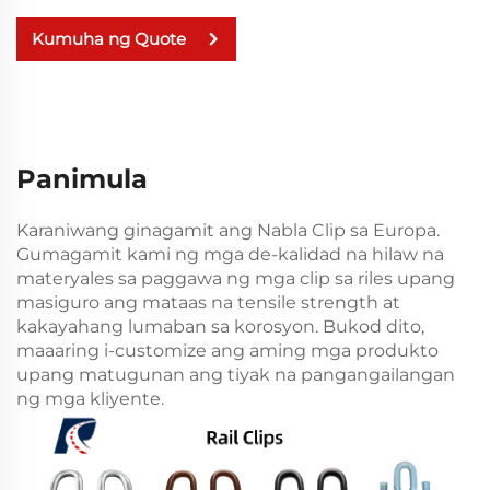
Kumuha ng Quote
Panimula
Karaniwang ginagamit ang Nabla Clip sa Europa.
Gumagamit kami ng mga de-kalidad na hilaw na
materyales sa paggawa ng mga clip sa riles upang
masiguro ang mataas na tensile strength at
kakayahang lumaban sa korosyon. Bukod dito,
maaaring i-customize ang aming mga produkto
upang matugunan ang tiyak na pangangailangan
ng mga kliyente.