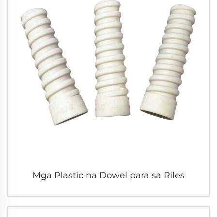
Mga Plastic na Dowel para sa Riles