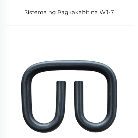
Sistema ng Pagkakabit na WJ-7