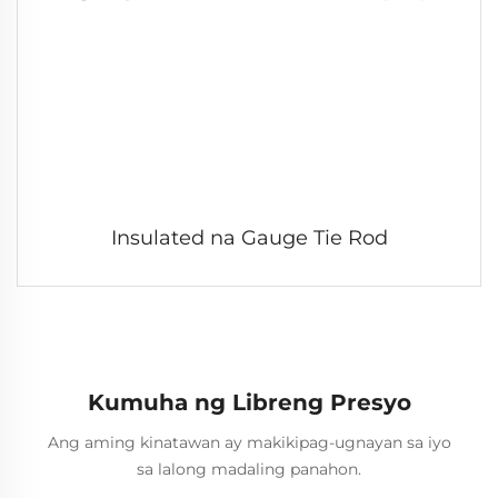
Insulated na Gauge Tie Rod
Kumuha ng Libreng Presyo
Ang aming kinatawan ay makikipag-ugnayan sa iyo
sa lalong madaling panahon.