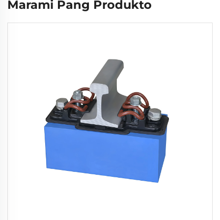
Marami Pang Produkto