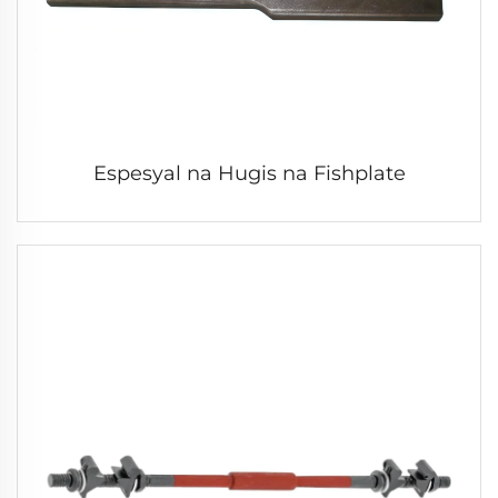
Espesyal na Hugis na Fishplate