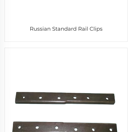
Russian Standard Rail Clips