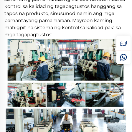
kontrol sa kalidad ng tagapagtustos hanggang sa
tapos na produkto, sinusunod namin ang mga
pamantayang pamamaraan. Mayroon kaming
mahigpit na sistema ng kontrol sa kalidad para sa
mga tagapagtustos: