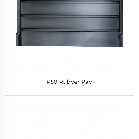
P50 Rubber Pad