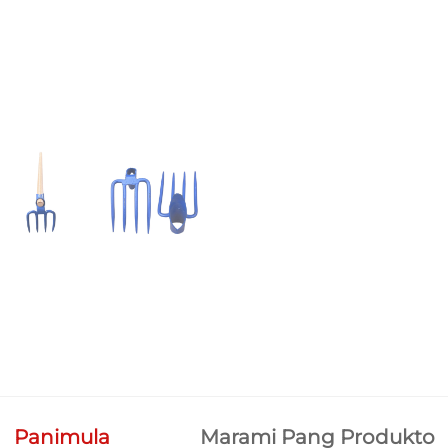
Panimula
Marami Pang Produkto