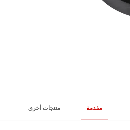
مقدمة
منتجات أخرى