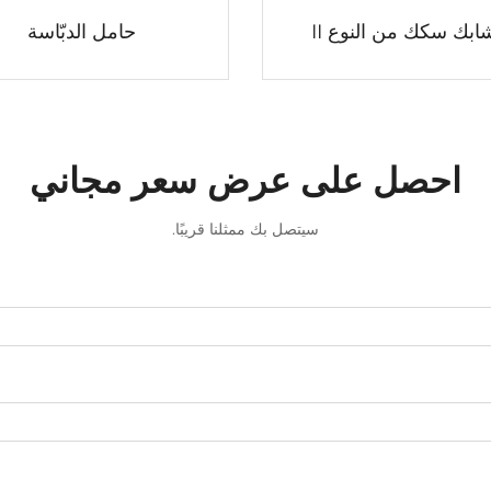
ابك سكك من النوع II
حامل الدبّاسة
احصل على عرض سعر مجاني
سيتصل بك ممثلنا قريبًا.