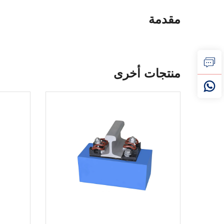
مقدمة
منتجات أخرى