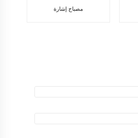
مصباح إشارة