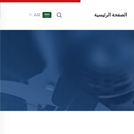
الصفحة الرئيسية
AR