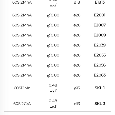
60Si2MnA
ø18
E1813
كجم
E2001
ø20
0.80كغ
60Si2MnA
E2007
ø20
0.80كغ
60Si2MnA
E2009
ø20
0.80كغ
60Si2MnA
E2039
ø20
0.80كغ
60Si2MnA
E2055
ø20
0.80كغ
60Si2MnA
E2056
ø20
0.80كغ
60Si2MnA
E2063
ø20
0.80كغ
60Si2MnA
0.48
60Si2Mn
ø13
SKL 1
كجم
0.48
60Si2CrA
ø13
SKL 3
كجم