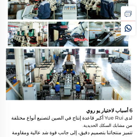
6 أسباب لاختيار يو روي
لدى Yue Rui أكبر قاعدة إنتاج في الصين لتصنيع أنواع مختلفة
من
مشابك السكك الحديدية.
تتميز منتجاتنا بتصميم دقيق، إلى جانب قوة شد عالية ومقاومة