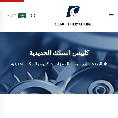
AR
كليبس السكك الحديدية
الصفحة الرئيسية
>
المنتجات
>
كليبس السكك الحديدية