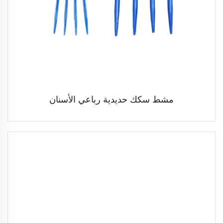
مشط سكك حديدية رباعي الأسنان