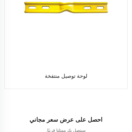
لوحة توصيل منتفخة
احصل على عرض سعر مجاني
سيتصل بك ممثلنا قريبًا.