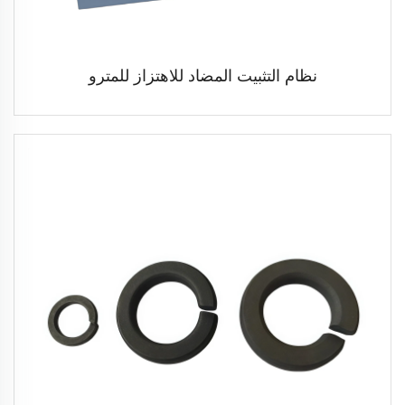
نظام التثبيت المضاد للاهتزاز للمترو