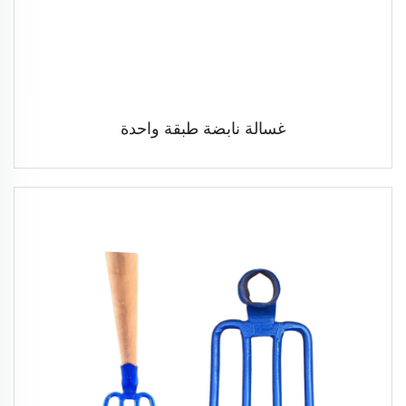
غسالة نابضة طبقة واحدة