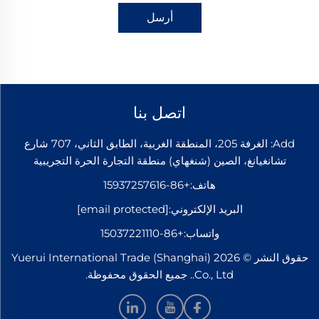
أرسل
اتصل بنا
Add: الغرفة 205، المنطقة الغربية، الطابق الثاني، 707 شارع
تشانغيانغ، الصين (شنغهاي) منطقة التجارة الحرة التجريبية
هاتف:
+86-15937257616
البريد الإلكتروني:
[email protected]
واتساب:
+86-15037221110
حقوق النشر © 2026 Yuerui International Trade (Shanghai)
Co., Ltd.. جميع الحقوق محفوظة.