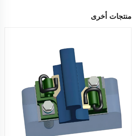
منتجات أخرى