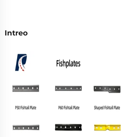
Intreo