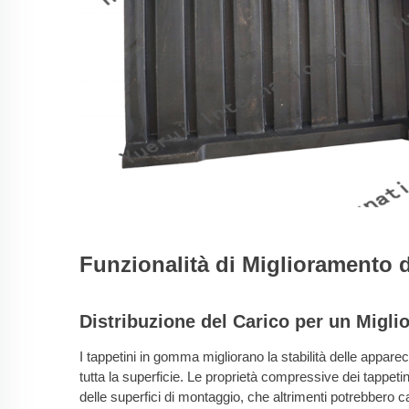
Funzionalità di Miglioramento de
Distribuzione del Carico per un Miglio
I tappetini in gomma migliorano la stabilità delle appar
tutta la superficie. Le proprietà compressive dei tappet
delle superfici di montaggio, che altrimenti potrebbero c