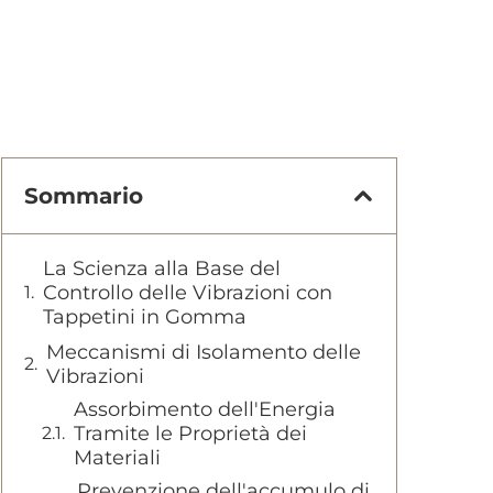
Sommario
La Scienza alla Base del
Controllo delle Vibrazioni con
Tappetini in Gomma
Meccanismi di Isolamento delle
Vibrazioni
Assorbimento dell'Energia
Tramite le Proprietà dei
Materiali
Prevenzione dell'accumulo di