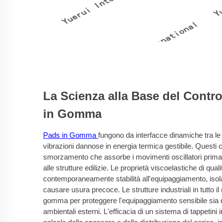
La Scienza alla Base del Contro
in Gomma
Pads in Gomma
fungono da interfacce dinamiche tra le 
vibrazioni dannose in energia termica gestibile. Questi
smorzamento che assorbe i movimenti oscillatori prima 
alle strutture edilizie. Le proprietà viscoelastiche di qua
contemporaneamente stabilità all'equipaggiamento, isol
causare usura precoce. Le strutture industriali in tutto il
gomma per proteggere l'equipaggiamento sensibile sia d
ambientali esterni. L'efficacia di un sistema di tappetin