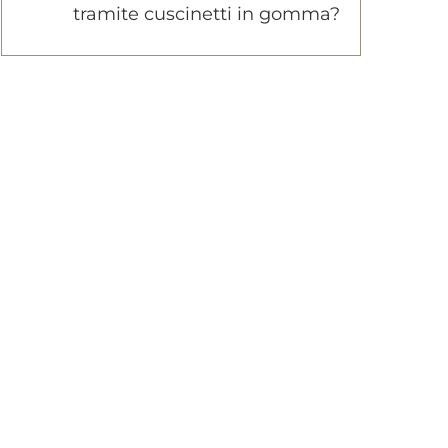
tramite cuscinetti in gomma?