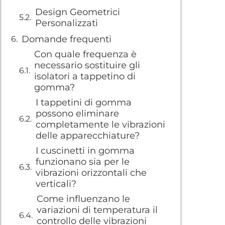
Design Geometrici
Personalizzati
Domande frequenti
Con quale frequenza è
necessario sostituire gli
isolatori a tappetino di
gomma?
I tappetini di gomma
possono eliminare
completamente le vibrazioni
delle apparecchiature?
I cuscinetti in gomma
funzionano sia per le
vibrazioni orizzontali che
verticali?
Come influenzano le
variazioni di temperatura il
controllo delle vibrazioni