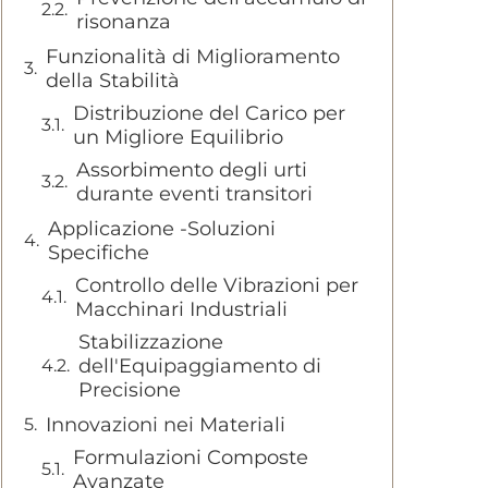
risonanza
Funzionalità di Miglioramento
della Stabilità
Distribuzione del Carico per
un Migliore Equilibrio
Assorbimento degli urti
durante eventi transitori
Applicazione -Soluzioni
Specifiche
Controllo delle Vibrazioni per
Macchinari Industriali
Stabilizzazione
dell'Equipaggiamento di
Precisione
Innovazioni nei Materiali
Formulazioni Composte
Avanzate