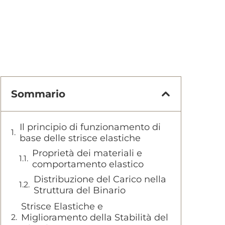
Sommario
Il principio di funzionamento di
base delle strisce elastiche
Proprietà dei materiali e
comportamento elastico
Distribuzione del Carico nella
Struttura del Binario
Strisce Elastiche e
Miglioramento della Stabilità del