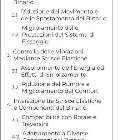
Binario
Riduzione del Movimento e
dello Spostamento del Binario
Miglioramento delle
Prestazioni del Sistema di
Fissaggio
Controllo delle Vibrazioni
Mediante Strisce Elastiche
Assorbimento dell'Energia ed
Effetti di Smorzamento
Riduzione del Rumore e
Miglioramento del Comfort
Interazione tra Strisce Elastiche
e Componenti del Binario
Compatibilità con Rotaie e
Traversini
Adattamento a Diverse