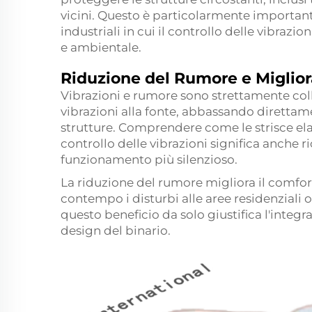
vicini. Questo è particolarmente importante
industriali in cui il controllo delle vibra
e ambientale.
Riduzione del Rumore e Miglio
Vibrazioni e rumore sono strettamente colle
vibrazioni alla fonte, abbassando direttam
strutture. Comprendere come le strisce elast
controllo delle vibrazioni significa anche r
funzionamento più silenzioso.
La riduzione del rumore migliora il comfor
contempo i disturbi alle aree residenziali o
questo beneficio da solo giustifica l'integra
design del binario.