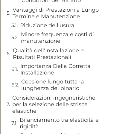
Condizioni del Binario
Vantaggi di Prestazioni a Lungo
Termine e Manutenzione
Riduzione dell'usura
Minore frequenza e costi di
manutenzione
Qualità dell'Installazione e
Risultati Prestazionali
Importanza Della Corretta
Installazione
Coesione lungo tutta la
lunghezza del binario
Considerazioni ingegneristiche
per la selezione delle strisce
elastiche
Bilanciamento tra elasticità e
rigidità