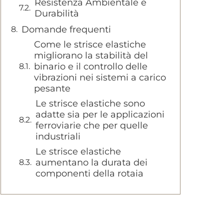
Resistenza Ambientale e
Durabilità
Domande frequenti
Come le strisce elastiche
migliorano la stabilità del
binario e il controllo delle
vibrazioni nei sistemi a carico
pesante
Le strisce elastiche sono
adatte sia per le applicazioni
ferroviarie che per quelle
industriali
Le strisce elastiche
aumentano la durata dei
componenti della rotaia