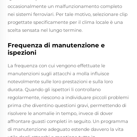
occasionalmente un malfunzionamento completo
nei sistemi ferroviari. Per tale motivo, selezionare clip
progettate specificamente per il clima locale è una
scelta sensata nel lungo termine.
Frequenza di manutenzione e
ispezioni
La frequenza con cui vengono effettuate le
manutenzioni sugli attacchi a molla influisce
notevolmente sulle loro prestazioni e sulla loro
durata. Quando gli ispettori li controllano
regolarmente, riescono a individuare piccoli problemi
prima che diventino questioni gravi, permettendo di
risolvere le anomalie in tempo, invece di dover
affrontare guasti completi in seguito. Un programma
di manutenzione adeguato estende davvero la vita