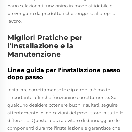
barra selezionati funzionino in modo affidabile e
provengano da produttori che tengono al proprio
lavoro.
Migliori Pratiche per
l'Installazione e la
Manutenzione
Linee guida per l'installazione passo
dopo passo
Installare correttamente le clip a molla è molto
importante affinché funzionino correttamente. Se
qualcuno desidera ottenere buoni risultati, seguire
attentamente le indicazioni del produttore fa tutta la
differenza. Questo aiuta a evitare di danneggiare le
componenti durante l'installazione e garantisce che