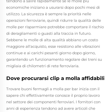
tendono a salire rapidamente se le molle più
economiche iniziano a usurarsi dopo pochi mesi di
utilizzo. La sicurezza è sempre la priorità nelle
operazioni ferroviarie, quindi ridurre la qualità delle
molle per risparmiare potrebbe comportare il rischio
di deragliamenti o guasti alla traccia in futuro.
Sebbene le molle di alta qualità abbiano un costo
maggiore all'acquisto, esse resistono alle vibrazioni
continue e ai carichi pesanti giorno dopo giorno,
garantendo un funzionamento regolare dei treni su
migliaia di chilometri di rete ferroviaria.
Dove procurarsi clip a molla affidabili
Trovare buoni fermagli a molla per bar inizia con il
sapere chi effettivamente conosce il proprio lavoro
nel settore dei componenti ferroviari. I fornitori con
anni di esperienza tendono ad avere articoli che