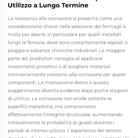
Utilizzo a Lungo Termine
La resistenza alla corrosione si presenta come una
considerazione chiave nella selezione dei fermagli a
molla per sbarre, in particolare per quelli installati
lungo le ferrovie, dove sono costantemente esposti a
pioggia e sostanze chimiche industriali. La maggior
parte dei produttori consiglia di applicare
rivestimenti protettivi o di scegliere materiali
intrinsecamente resistenti alla corrosione per questi
componenti. La motivazione dietro a questo
suggerimento diventa evidente dopo poche stagioni
di utilizzo. La corrosione non erode soltanto le
superfici metalliche, ma compromette
effettivamente l'integrità strutturale, aumentando
notevolmente la probabilità di guasti durante i
periodi di intenso utilizzo. L'esperienza del settore