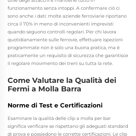
utile degli attacchi e mantiene tutto in
funzionamento senza intoppi. A confermare ciò ci
sono anche i dati: molte aziende ferroviarie riportano
circa il 70% in meno di inconvenienti imprevisti
quando seguono controlli regolari. Per chi lavora
quotidianamente sulle ferrovie, effettuare ispezioni
programmate non è solo una buona pratica, ma è
praticamente un requisito di sicurezza che garantisce
il regolare movimento dei treni su tutta la rete.
Come Valutare la Qualità dei
Fermi a Molla Barra
Norme di Test e Certificazioni
Esaminare la qualità delle clip a molla per bar
significa verificare se rispettano gli adeguati standard
di prova e possiedono le corrette certificazioni. Le clip