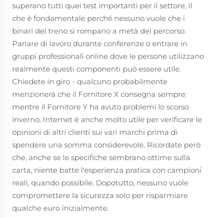
superano tutti quei test importanti per il settore, il
che è fondamentale perché nessuno vuole che i
binari del treno si rompano a metà del percorso.
Parlare di lavoro durante conferenze o entrare in
gruppi professionali online dove le persone utilizzano
realmente questi componenti può essere utile.
Chiedete in giro - qualcuno probabilmente
menzionerà che il Fornitore X consegna sempre
mentre il Fornitore Y ha avuto problemi lo scorso
inverno. Internet è anche molto utile per verificare le
opinioni di altri clienti sui vari marchi prima di
spendere una somma considerevole. Ricordate però
che, anche se le specifiche sembrano ottime sulla
carta, niente batte l'esperienza pratica con campioni
reali, quando possibile. Dopotutto, nessuno vuole
compromettere la sicurezza solo per risparmiare
qualche euro inizialmente.