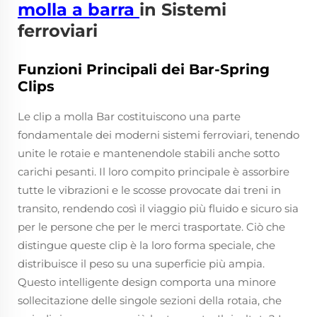
molla a barra
in Sistemi
ferroviari
Funzioni Principali dei Bar-Spring
Clips
Le clip a molla Bar costituiscono una parte
fondamentale dei moderni sistemi ferroviari, tenendo
unite le rotaie e mantenendole stabili anche sotto
carichi pesanti. Il loro compito principale è assorbire
tutte le vibrazioni e le scosse provocate dai treni in
transito, rendendo così il viaggio più fluido e sicuro sia
per le persone che per le merci trasportate. Ciò che
distingue queste clip è la loro forma speciale, che
distribuisce il peso su una superficie più ampia.
Questo intelligente design comporta una minore
sollecitazione delle singole sezioni della rotaia, che