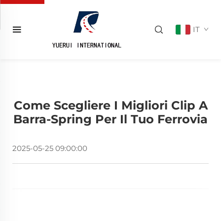
IT
Come Scegliere I Migliori Clip A
Barra-Spring Per Il Tuo Ferrovia
2025-05-25 09:00:00