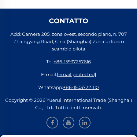
CONTATTO
Add: Camera 205, zona ovest, secondo piano, n. 707
Zhangyang Road, Cina (Shanghai) Zona di libero
scambio pilota
Tel:
+86-15937257616
E-mail:
[email protected]
Whatsapp:
+86-15037221110
Copyright © 2026 Yuerui International Trade (Shanghai)
Co., Ltd.. Tutti i diritti riservati.