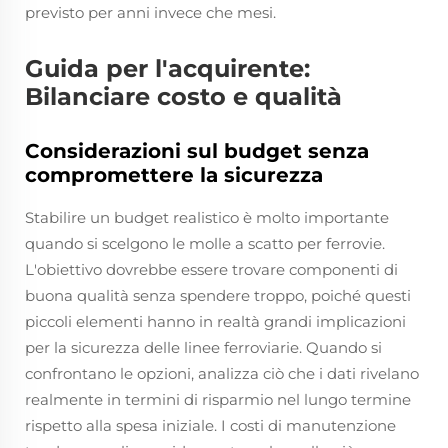
previsto per anni invece che mesi.
Guida per l'acquirente:
Bilanciare costo e qualità
Considerazioni sul budget senza
compromettere la sicurezza
Stabilire un budget realistico è molto importante
quando si scelgono le molle a scatto per ferrovie.
L'obiettivo dovrebbe essere trovare componenti di
buona qualità senza spendere troppo, poiché questi
piccoli elementi hanno in realtà grandi implicazioni
per la sicurezza delle linee ferroviarie. Quando si
confrontano le opzioni, analizza ciò che i dati rivelano
realmente in termini di risparmio nel lungo termine
rispetto alla spesa iniziale. I costi di manutenzione