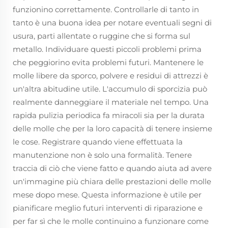
funzionino correttamente. Controllarle di tanto in
tanto è una buona idea per notare eventuali segni di
usura, parti allentate o ruggine che si forma sul
metallo. Individuare questi piccoli problemi prima
che peggiorino evita problemi futuri. Mantenere le
molle libere da sporco, polvere e residui di attrezzi è
un'altra abitudine utile. L'accumulo di sporcizia può
realmente danneggiare il materiale nel tempo. Una
rapida pulizia periodica fa miracoli sia per la durata
delle molle che per la loro capacità di tenere insieme
le cose. Registrare quando viene effettuata la
manutenzione non è solo una formalità. Tenere
traccia di ciò che viene fatto e quando aiuta ad avere
un'immagine più chiara delle prestazioni delle molle
mese dopo mese. Questa informazione è utile per
pianificare meglio futuri interventi di riparazione e
per far sì che le molle continuino a funzionare come