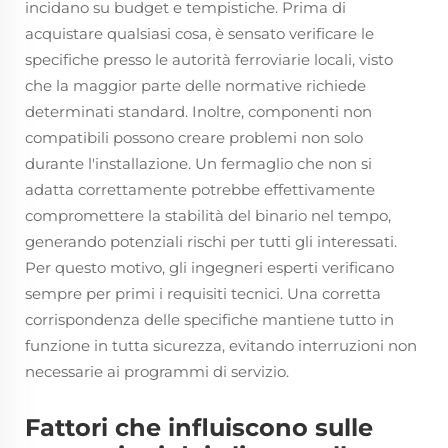
incidano su budget e tempistiche. Prima di
acquistare qualsiasi cosa, è sensato verificare le
specifiche presso le autorità ferroviarie locali, visto
che la maggior parte delle normative richiede
determinati standard. Inoltre, componenti non
compatibili possono creare problemi non solo
durante l'installazione. Un fermaglio che non si
adatta correttamente potrebbe effettivamente
compromettere la stabilità del binario nel tempo,
generando potenziali rischi per tutti gli interessati.
Per questo motivo, gli ingegneri esperti verificano
sempre per primi i requisiti tecnici. Una corretta
corrispondenza delle specifiche mantiene tutto in
funzione in tutta sicurezza, evitando interruzioni non
necessarie ai programmi di servizio.
Fattori che influiscono sulle