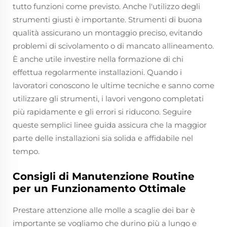
tutto funzioni come previsto. Anche l'utilizzo degli
strumenti giusti è importante. Strumenti di buona
qualità assicurano un montaggio preciso, evitando
problemi di scivolamento o di mancato allineamento.
È anche utile investire nella formazione di chi
effettua regolarmente installazioni. Quando i
lavoratori conoscono le ultime tecniche e sanno come
utilizzare gli strumenti, i lavori vengono completati
più rapidamente e gli errori si riducono. Seguire
queste semplici linee guida assicura che la maggior
parte delle installazioni sia solida e affidabile nel
tempo.
Consigli di Manutenzione Routine
per un Funzionamento Ottimale
Prestare attenzione alle molle a scaglie dei bar è
importante se vogliamo che durino più a lungo e