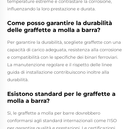
temperature estreme e contrastare la corrosione,
influenzando la loro prestazione e durata.
Come posso garantire la durabilità
delle graffette a molla a barra?
Per garantire la durabilità, scegliete graffette con una
capacità di carico adeguata, resistenza alla corrosione
e compatibilità con le specifiche dei binari ferroviari.
La manutenzione regolare e il rispetto delle linee
guida di installazione contribuiscono inoltre alla
durabilità.
Esistono standard per le graffette a
molla a barra?
Sì, le graffette a molla per barre dovrebbero
conformarsi agli standard internazionali come l'ISO
per garantire qualità e prestazioni. Le certificazioni