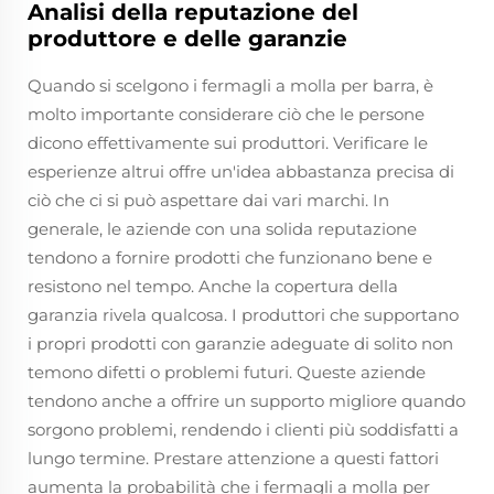
Analisi della reputazione del
produttore e delle garanzie
Quando si scelgono i fermagli a molla per barra, è
molto importante considerare ciò che le persone
dicono effettivamente sui produttori. Verificare le
esperienze altrui offre un'idea abbastanza precisa di
ciò che ci si può aspettare dai vari marchi. In
generale, le aziende con una solida reputazione
tendono a fornire prodotti che funzionano bene e
resistono nel tempo. Anche la copertura della
garanzia rivela qualcosa. I produttori che supportano
i propri prodotti con garanzie adeguate di solito non
temono difetti o problemi futuri. Queste aziende
tendono anche a offrire un supporto migliore quando
sorgono problemi, rendendo i clienti più soddisfatti a
lungo termine. Prestare attenzione a questi fattori
aumenta la probabilità che i fermagli a molla per