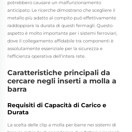
potrebbero causare un malfunzionamento
anticipato. Le ricerche dimostrano che scegliere il
metallo più adatto al compito può effettivamente
raddoppiare la durata di questi fermagli. Questo
aspetto è molto importante per i sistemi ferroviari,
dove il collegamento affidabile tra componenti è
assolutamente essenziale per la sicurezza e
l'efficienza operativa dell'intera rete.
Caratteristiche principali da
cercare negli inserti a molla a
barra
Requisiti di Capacità di Carico e
Durata
La scelta delle clip a molla per barre nei sistemi di