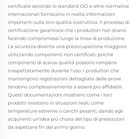
certificate secondo lo standard ISO e altre normative
internazionali forniscono in realtà informazioni
importanti sulla loro qualità costruttiva. Il processo di
certificazione garantisce che i produttori non stiano
facendo compromessi lungo la linea di produzione.
La sicurezza diventa una preoccupazione maggiore
utilizzando componenti non certificati, poiché
componenti di scarsa qualità possono rompersi
inaspettatamente durante l'uso. I produttori che
mantengono registrazioni dettagliate delle prove
tendono complessivamente a essere più affidabili.
Questi documentazioni mostrano come i loro
prodotti resistano in situazioni reali, come
temperature estreme o carichi pesanti, dando agli
acquirenti un'idea più chiara del tipo di prestazioni
da aspettarsi fin dal primo giorno.