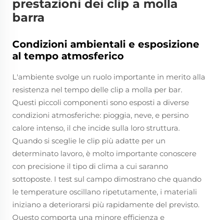
prestazioni dei clip a molla
barra
Condizioni ambientali e esposizione
al tempo atmosferico
L'ambiente svolge un ruolo importante in merito alla
resistenza nel tempo delle clip a molla per bar.
Questi piccoli componenti sono esposti a diverse
condizioni atmosferiche: pioggia, neve, e persino
calore intenso, il che incide sulla loro struttura.
Quando si sceglie le clip più adatte per un
determinato lavoro, è molto importante conoscere
con precisione il tipo di clima a cui saranno
sottoposte. I test sul campo dimostrano che quando
le temperature oscillano ripetutamente, i materiali
iniziano a deteriorarsi più rapidamente del previsto.
Questo comporta una minore efficienza e