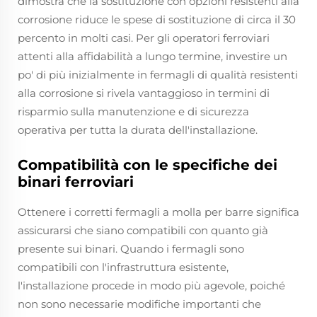
dimostra che la sostituzione con opzioni resistenti alla
corrosione riduce le spese di sostituzione di circa il 30
percento in molti casi. Per gli operatori ferroviari
attenti alla affidabilità a lungo termine, investire un
po' di più inizialmente in fermagli di qualità resistenti
alla corrosione si rivela vantaggioso in termini di
risparmio sulla manutenzione e di sicurezza
operativa per tutta la durata dell'installazione.
Compatibilità con le specifiche dei
binari ferroviari
Ottenere i corretti fermagli a molla per barre significa
assicurarsi che siano compatibili con quanto già
presente sui binari. Quando i fermagli sono
compatibili con l'infrastruttura esistente,
l'installazione procede in modo più agevole, poiché
non sono necessarie modifiche importanti che