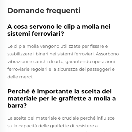
Domande frequenti
A cosa servono le clip a molla nei
sistemi ferroviari?
Le clip a molla vengono utilizzate per fissare e
stabilizzare i binari nei sistemi ferroviari. Assorbono
vibrazioni e carichi di urto, garantendo operazioni
ferroviarie regolari e la sicurezza dei passeggeri e
delle merci.
Perché è importante la scelta del
materiale per le graffette a molla a
barra?
La scelta del materiale è cruciale perché influisce
sulla capacità delle graffette di resistere a