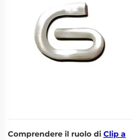
Comprendere il ruolo di
Clip a