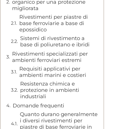
organico per una protezione
migliorata
Rivestimenti per piastre di
base ferroviarie a base di
epossidico
Sistemi di rivestimento a
base di poliuretano e ibridi
Rivestimenti specializzati per
ambienti ferroviari estremi
Requisiti applicativi per
ambienti marini e costieri
Resistenza chimica e
protezione in ambienti
industriali
Domande frequenti
Quanto durano generalmente
i diversi rivestimenti per
piastre di base ferroviarie in