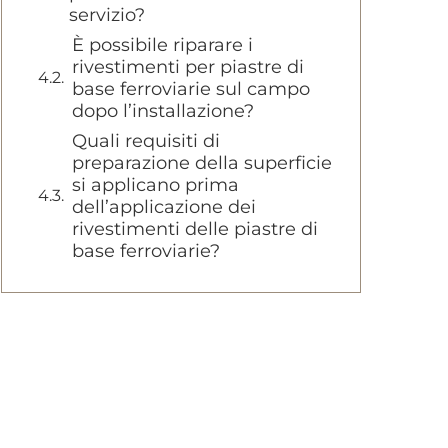
servizio?
È possibile riparare i
rivestimenti per piastre di
base ferroviarie sul campo
dopo l’installazione?
Quali requisiti di
preparazione della superficie
si applicano prima
dell’applicazione dei
rivestimenti delle piastre di
base ferroviarie?