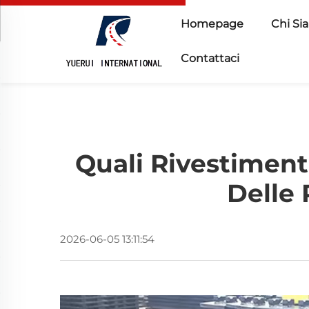
Homepage
Chi Si
Contattaci
Quali Rivestiment
Delle 
2026-06-05 13:11:54