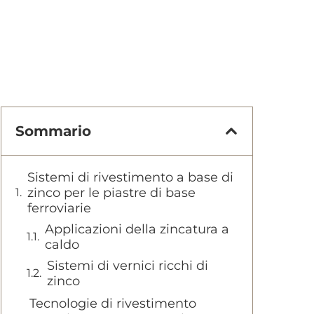
Sommario
Sistemi di rivestimento a base di
zinco per le piastre di base
ferroviarie
Applicazioni della zincatura a
caldo
Sistemi di vernici ricchi di
zinco
Tecnologie di rivestimento