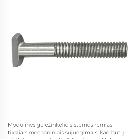
Modulinės geležinkelio sistemos remiasi
tiksliais mechaniniais sujungimais, kad būtų