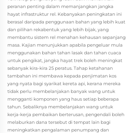
peranan penting dalam memanjangkan jangka
hayat infrastruktur rel. Kebanyakan peningkatan ini
berasal daripada penggunaan bahan yang lebih kuat
dan pilihan rekabentuk yang lebih bijak, yang
membantu sistem rel menahan kehausan sepanjang
masa. Kajian menunjukkan apabila pengeluar mula
menggunakan bahan tahan lasak dan tahan cuaca
untuk pengikat, jangka hayat trek boleh meningkat
sebanyak kira-kira 25 peratus. Tahap ketahanan
tambahan ini membawa kepada penjimatan kos
yang nyata bagi syarikat kereta api, kerana mereka
tidak perlu membelanjakan banyak wang untuk
mengganti komponen yang haus setiap beberapa
tahun. Sebaliknya membelanjakan wang untuk
kerja-kerja pembaikan berterusan, pengendali boleh
melaburkan dana tersebut di tempat lain bagi
meningkatkan pengalaman penumpang dan