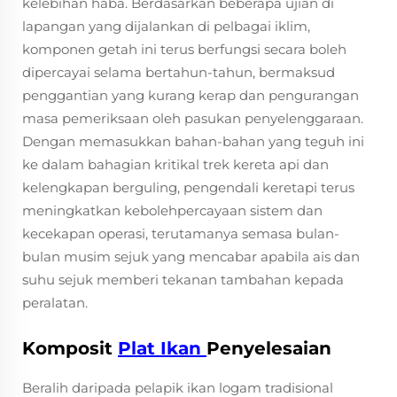
kelebihan haba. Berdasarkan beberapa ujian di
lapangan yang dijalankan di pelbagai iklim,
komponen getah ini terus berfungsi secara boleh
dipercayai selama bertahun-tahun, bermaksud
penggantian yang kurang kerap dan pengurangan
masa pemeriksaan oleh pasukan penyelenggaraan.
Dengan memasukkan bahan-bahan yang teguh ini
ke dalam bahagian kritikal trek kereta api dan
kelengkapan berguling, pengendali keretapi terus
meningkatkan kebolehpercayaan sistem dan
kecekapan operasi, terutamanya semasa bulan-
bulan musim sejuk yang mencabar apabila ais dan
suhu sejuk memberi tekanan tambahan kepada
peralatan.
Komposit
Plat Ikan
Penyelesaian
Beralih daripada pelapik ikan logam tradisional