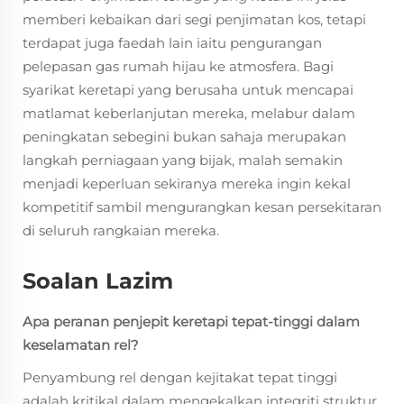
memberi kebaikan dari segi penjimatan kos, tetapi
terdapat juga faedah lain iaitu pengurangan
pelepasan gas rumah hijau ke atmosfera. Bagi
syarikat keretapi yang berusaha untuk mencapai
matlamat keberlanjutan mereka, melabur dalam
peningkatan sebegini bukan sahaja merupakan
langkah perniagaan yang bijak, malah semakin
menjadi keperluan sekiranya mereka ingin kekal
kompetitif sambil mengurangkan kesan persekitaran
di seluruh rangkaian mereka.
Soalan Lazim
Apa peranan penjepit keretapi tepat-tinggi dalam
keselamatan rel?
Penyambung rel dengan kejitakat tepat tinggi
adalah kritikal dalam mengekalkan integriti struktur,