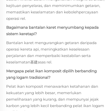
kejituan penyelaras, dan meminimumkan getaran,
memastikan keselamatan dan kebolehpercayaan
operasi rel.
Bagaimana bantalan karet menyumbang kepada
sistem keretapi?
Bantalan karet mengurangkan getaran daripada
operasi kereta api, meningkatkan keselesaan
perjalanan dan memperbaiki kestabilan serta
keselamatan基建asas rel.
Mengapa pelat ikan komposit dipilih berbanding
yang logam tradisional?
Pelat ikan komposit menawarkan ketahanan dan
kekuatan yang lebih besar, memerlukan
pemeliharaan yang kurang, dan mempunyai jejak
karbon yang lebih kecil berbanding pelat ikan logam