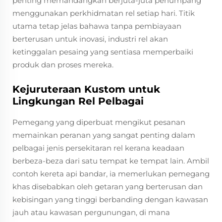
penting memandangkan berjuta-juta penumpang
menggunakan perkhidmatan rel setiap hari. Titik
utama tetap jelas bahawa tanpa pembiayaan
berterusan untuk inovasi, industri rel akan
ketinggalan pesaing yang sentiasa memperbaiki
produk dan proses mereka.
Kejuruteraan Kustom untuk
Lingkungan Rel Pelbagai
Pemegang yang diperbuat mengikut pesanan
memainkan peranan yang sangat penting dalam
pelbagai jenis persekitaran rel kerana keadaan
berbeza-beza dari satu tempat ke tempat lain. Ambil
contoh kereta api bandar, ia memerlukan pemegang
khas disebabkan oleh getaran yang berterusan dan
kebisingan yang tinggi berbanding dengan kawasan
jauh atau kawasan pergunungan, di mana