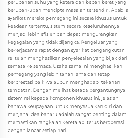
perubahan suhu yang ketara dan beban berat yang
berubah-ubah mencipta masalah tersendiri. Apabila
syarikat mereka pemegang ini secara khusus untuk
keadaan tertentu, sistem secara keseluruhannya
menjadi lebih efisien dan dapat mengurangkan
kegagalan yang tidak dijangka. Pengeluar yang
bekerjasama rapat dengan syarikat pengangkutan
rel telah menghasilkan penyelesaian yang bijak dari
semasa ke semasa. Usaha sama ini menghasilkan
pemegang yang lebih tahan lama dan tetap
berprestasi baik walaupun menghadapi tekanan
tempatan. Dengan melihat betapa bergantungnya
sistem rel kepada komponen khusus ini, jelaslah
bahawa keupayaan untuk menyesuaikan diri dan
menjana idea baharu adalah sangat penting dalam
memastikan rangkaian kereta api terus beroperasi
dengan lancar setiap hari.