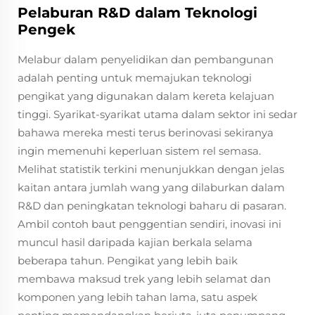
Pelaburan R&D dalam Teknologi
Pengek
Melabur dalam penyelidikan dan pembangunan
adalah penting untuk memajukan teknologi
pengikat yang digunakan dalam kereta kelajuan
tinggi. Syarikat-syarikat utama dalam sektor ini sedar
bahawa mereka mesti terus berinovasi sekiranya
ingin memenuhi keperluan sistem rel semasa.
Melihat statistik terkini menunjukkan dengan jelas
kaitan antara jumlah wang yang dilaburkan dalam
R&D dan peningkatan teknologi baharu di pasaran.
Ambil contoh baut penggentian sendiri, inovasi ini
muncul hasil daripada kajian berkala selama
beberapa tahun. Pengikat yang lebih baik
membawa maksud trek yang lebih selamat dan
komponen yang lebih tahan lama, satu aspek