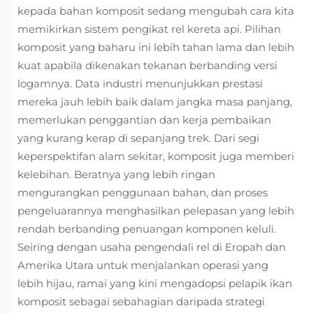
kepada bahan komposit sedang mengubah cara kita
memikirkan sistem pengikat rel kereta api. Pilihan
komposit yang baharu ini lebih tahan lama dan lebih
kuat apabila dikenakan tekanan berbanding versi
logamnya. Data industri menunjukkan prestasi
mereka jauh lebih baik dalam jangka masa panjang,
memerlukan penggantian dan kerja pembaikan
yang kurang kerap di sepanjang trek. Dari segi
keperspektifan alam sekitar, komposit juga memberi
kelebihan. Beratnya yang lebih ringan
mengurangkan penggunaan bahan, dan proses
pengeluarannya menghasilkan pelepasan yang lebih
rendah berbanding penuangan komponen keluli.
Seiring dengan usaha pengendali rel di Eropah dan
Amerika Utara untuk menjalankan operasi yang
lebih hijau, ramai yang kini mengadopsi pelapik ikan
komposit sebagai sebahagian daripada strategi