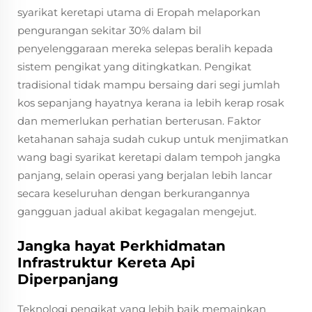
syarikat keretapi utama di Eropah melaporkan
pengurangan sekitar 30% dalam bil
penyelenggaraan mereka selepas beralih kepada
sistem pengikat yang ditingkatkan. Pengikat
tradisional tidak mampu bersaing dari segi jumlah
kos sepanjang hayatnya kerana ia lebih kerap rosak
dan memerlukan perhatian berterusan. Faktor
ketahanan sahaja sudah cukup untuk menjimatkan
wang bagi syarikat keretapi dalam tempoh jangka
panjang, selain operasi yang berjalan lebih lancar
secara keseluruhan dengan berkurangannya
gangguan jadual akibat kegagalan mengejut.
Jangka hayat Perkhidmatan
Infrastruktur Kereta Api
Diperpanjang
Teknologi pengikat yang lebih baik memainkan