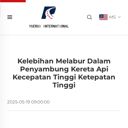
MS
Kelebihan Melabur Dalam
Penyambung Kereta Api
Kecepatan Tinggi Ketepatan
Tinggi
2025-05-19 09:00:00