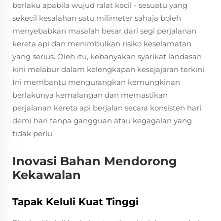
berlaku apabila wujud ralat kecil - sesuatu yang
sekecil kesalahan satu milimeter sahaja boleh
menyebabkan masalah besar dari segi perjalanan
kereta api dan menimbulkan risiko keselamatan
yang serius. Oleh itu, kebanyakan syarikat landasan
kini melabur dalam kelengkapan kesejajaran terkini.
Ini membantu mengurangkan kemungkinan
berlakunya kemalangan dan memastikan
perjalanan kereta api berjalan secara konsisten hari
demi hari tanpa gangguan atau kegagalan yang
tidak perlu.
Inovasi Bahan Mendorong
Kekawalan
Tapak Keluli Kuat Tinggi