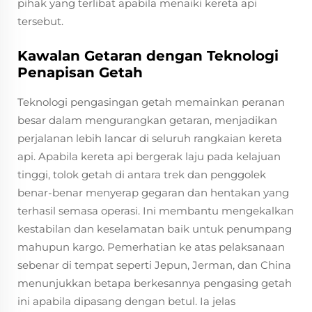
pihak yang terlibat apabila menaiki kereta api
tersebut.
Kawalan Getaran dengan Teknologi
Penapisan Getah
Teknologi pengasingan getah memainkan peranan
besar dalam mengurangkan getaran, menjadikan
perjalanan lebih lancar di seluruh rangkaian kereta
api. Apabila kereta api bergerak laju pada kelajuan
tinggi, tolok getah di antara trek dan penggolek
benar-benar menyerap gegaran dan hentakan yang
terhasil semasa operasi. Ini membantu mengekalkan
kestabilan dan keselamatan baik untuk penumpang
mahupun kargo. Pemerhatian ke atas pelaksanaan
sebenar di tempat seperti Jepun, Jerman, dan China
menunjukkan betapa berkesannya pengasing getah
ini apabila dipasang dengan betul. Ia jelas