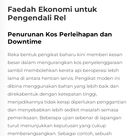
Faedah Ekonomi untuk
Pengendali Rel
Penurunan Kos Perleihapan dan
Downtime
Reka bentuk pengikat baharu kini memberi kesan
besar dalam mengurangkan kos penyelenggaraan
sambil membolehkan kereta api beroperasi lebih
lama di antara hentian servis. Pengikat moden ini
dibina menggunakan bahan yang lebih baik dan
direkabentuk dengan ketepatan tinggi,
menjadikannya tidak kerap diperlukan penggantian
dan menyebabkan lebih sedikit masalah semasa
pemeriksaan. Beberapa ujian sebenar di lapangan
turut menunjukkan keputusan yang cukup
memberangsangkan. Sebagai contoh, sebuah