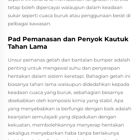
tetap boleh dipercayai walaupun dalam keadaan
sukar seperti cuaca buruk atau penggunaan berat di
pelbagai kawasan.
Pad Pemanasan dan Penyok Kautuk
Tahan Lama
Unsur pemanas getah dan bantalan bumper adalah
penting untuk mengawal suhu dan penyerapan
hentakan dalam sistem keretapi. Bahagian getah ini
biasanya tahan lama walaupun didedahkan kepada
keadaan cuaca yang buruk, sebahagian besarnya
disebabkan oleh komposisi kimia yang stabil. Apa
yang menyebabkan ia berfungsi dengan baik adalah
keanjalan semulajadi yang dipadukan dengan
kekuatan, membolehkannya menyerap hentakan
sekaligus menyebarkan haba tanpa berlakunya