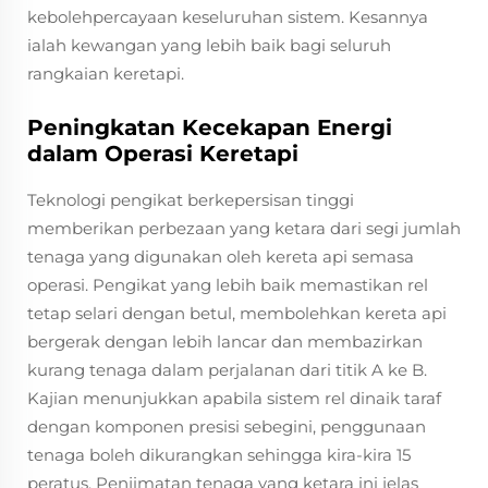
kebolehpercayaan keseluruhan sistem. Kesannya
ialah kewangan yang lebih baik bagi seluruh
rangkaian keretapi.
Peningkatan Kecekapan Energi
dalam Operasi Keretapi
Teknologi pengikat berkepersisan tinggi
memberikan perbezaan yang ketara dari segi jumlah
tenaga yang digunakan oleh kereta api semasa
operasi. Pengikat yang lebih baik memastikan rel
tetap selari dengan betul, membolehkan kereta api
bergerak dengan lebih lancar dan membazirkan
kurang tenaga dalam perjalanan dari titik A ke B.
Kajian menunjukkan apabila sistem rel dinaik taraf
dengan komponen presisi sebegini, penggunaan
tenaga boleh dikurangkan sehingga kira-kira 15
peratus. Penjimatan tenaga yang ketara ini jelas