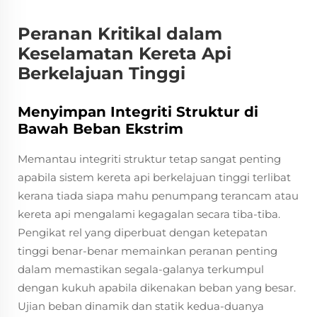
Peranan Kritikal dalam
Keselamatan Kereta Api
Berkelajuan Tinggi
Menyimpan Integriti Struktur di
Bawah Beban Ekstrim
Memantau integriti struktur tetap sangat penting
apabila sistem kereta api berkelajuan tinggi terlibat
kerana tiada siapa mahu penumpang terancam atau
kereta api mengalami kegagalan secara tiba-tiba.
Pengikat rel yang diperbuat dengan ketepatan
tinggi benar-benar memainkan peranan penting
dalam memastikan segala-galanya terkumpul
dengan kukuh apabila dikenakan beban yang besar.
Ujian beban dinamik dan statik kedua-duanya