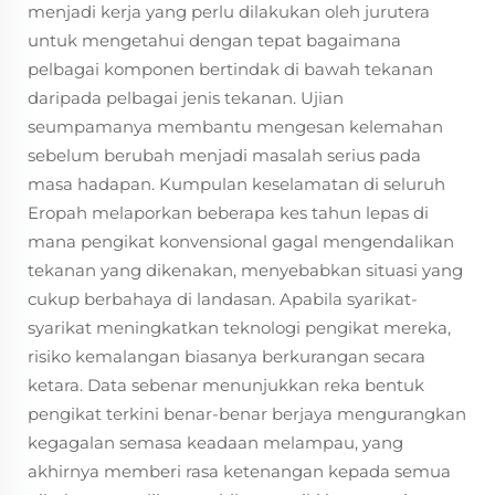
menjadi kerja yang perlu dilakukan oleh jurutera
untuk mengetahui dengan tepat bagaimana
pelbagai komponen bertindak di bawah tekanan
daripada pelbagai jenis tekanan. Ujian
seumpamanya membantu mengesan kelemahan
sebelum berubah menjadi masalah serius pada
masa hadapan. Kumpulan keselamatan di seluruh
Eropah melaporkan beberapa kes tahun lepas di
mana pengikat konvensional gagal mengendalikan
tekanan yang dikenakan, menyebabkan situasi yang
cukup berbahaya di landasan. Apabila syarikat-
syarikat meningkatkan teknologi pengikat mereka,
risiko kemalangan biasanya berkurangan secara
ketara. Data sebenar menunjukkan reka bentuk
pengikat terkini benar-benar berjaya mengurangkan
kegagalan semasa keadaan melampau, yang
akhirnya memberi rasa ketenangan kepada semua