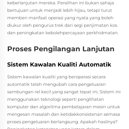
keberlanjutan mereka. Peralihan ini bukan sahaja
bertujuan untuk menjadi lebih hijau, tetapi turut
memberi manfaat operasi yang nyata yang boleh
diukur oleh pengurus trek dari segi penjimatan kos
dan peningkatan kebolehpercayaan perkhidmatan.
Proses Pengilangan Lanjutan
Sistem Kawalan Kualiti Automatik
Sistem kawalan kualiti yang beroperasi secara
automatik telah mengubah cara pengeluaran
sambungan rel kecil yang sangat tepat ini. Sistem ini
menggunakan teknologi seperti penglihatan
komputer dan algoritma pembelajaran mesin untuk
mengesan masalah dan ketidakkonsistenan semasa
proses pengeluaran berlangsung. Apakah hasilnya?