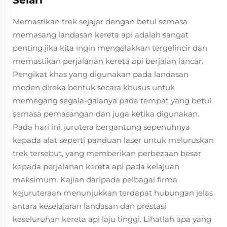
Memastikan trek sejajar dengan betul semasa
memasang landasan kereta api adalah sangat
penting jika kita ingin mengelakkan tergelincir dan
memastikan perjalanan kereta api berjalan lancar.
Pengikat khas yang digunakan pada landasan
moden direka bentuk secara khusus untuk
memegang segala-galanya pada tempat yang betul
semasa pemasangan dan juga ketika digunakan.
Pada hari ini, jurutera bergantung sepenuhnya
kepada alat seperti panduan laser untuk meluruskan
trek tersebut, yang memberikan perbezaan besar
kepada perjalanan kereta api pada kelajuan
maksimum. Kajian daripada pelbagai firma
kejuruteraan menunjukkan terdapat hubungan jelas
antara kesejajaran landasan dan prestasi
keseluruhan kereta api laju tinggi. Lihatlah apa yang