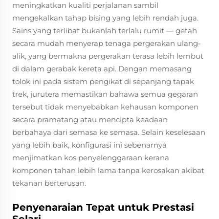
meningkatkan kualiti perjalanan sambil
mengekalkan tahap bising yang lebih rendah juga.
Sains yang terlibat bukanlah terlalu rumit — getah
secara mudah menyerap tenaga pergerakan ulang-
alik, yang bermakna pergerakan terasa lebih lembut
di dalam gerabak kereta api. Dengan memasang
tolok ini pada sistem pengikat di sepanjang tapak
trek, jurutera memastikan bahawa semua gegaran
tersebut tidak menyebabkan kehausan komponen
secara pramatang atau mencipta keadaan
berbahaya dari semasa ke semasa. Selain keselesaan
yang lebih baik, konfigurasi ini sebenarnya
menjimatkan kos penyelenggaraan kerana
komponen tahan lebih lama tanpa kerosakan akibat
tekanan berterusan.
Penyenaraian Tepat untuk Prestasi
Selari