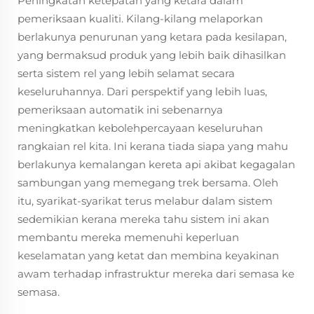
Peningkatan ketepatan yang ketara dalam
pemeriksaan kualiti. Kilang-kilang melaporkan
berlakunya penurunan yang ketara pada kesilapan,
yang bermaksud produk yang lebih baik dihasilkan
serta sistem rel yang lebih selamat secara
keseluruhannya. Dari perspektif yang lebih luas,
pemeriksaan automatik ini sebenarnya
meningkatkan kebolehpercayaan keseluruhan
rangkaian rel kita. Ini kerana tiada siapa yang mahu
berlakunya kemalangan kereta api akibat kegagalan
sambungan yang memegang trek bersama. Oleh
itu, syarikat-syarikat terus melabur dalam sistem
sedemikian kerana mereka tahu sistem ini akan
membantu mereka memenuhi keperluan
keselamatan yang ketat dan membina keyakinan
awam terhadap infrastruktur mereka dari semasa ke
semasa.