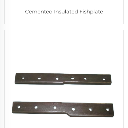
Cemented Insulated Fishplate