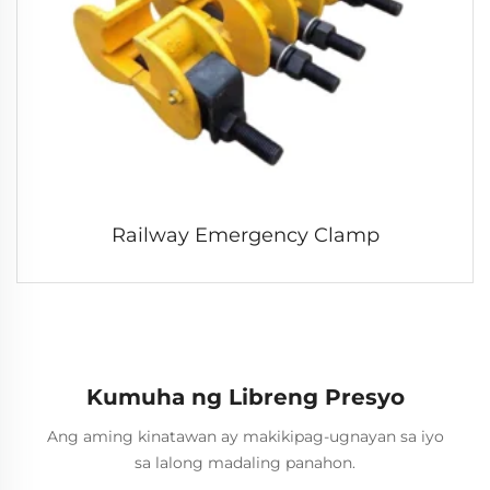
Railway Emergency Clamp
Kumuha ng Libreng Presyo
Ang aming kinatawan ay makikipag-ugnayan sa iyo
sa lalong madaling panahon.