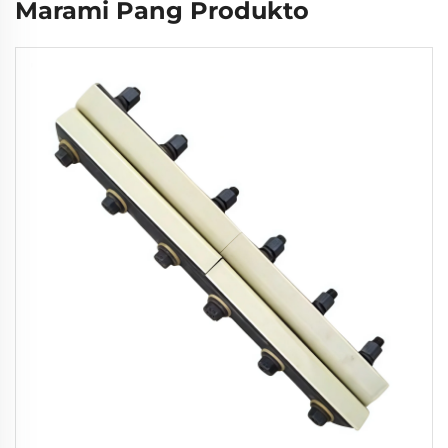
Marami Pang Produkto