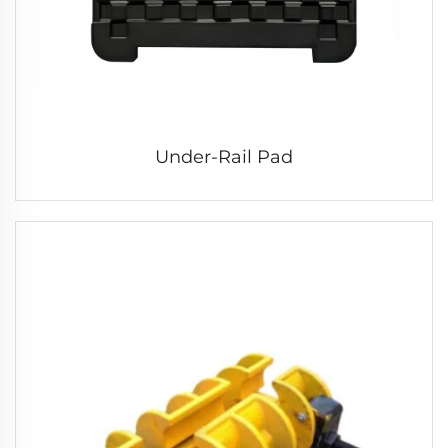
Under-Rail Pad