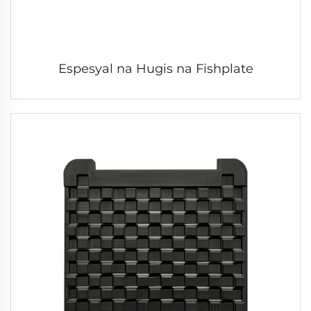
Espesyal na Hugis na Fishplate