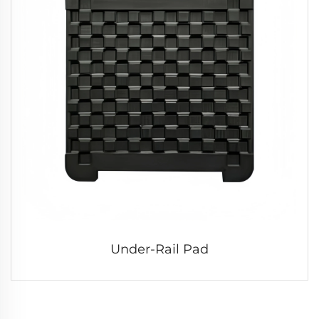
Under-Rail Pad