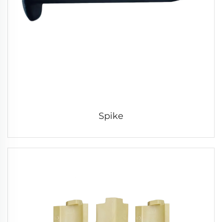
Spike