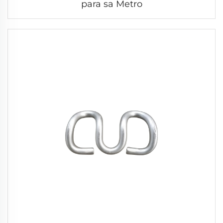
para sa Metro