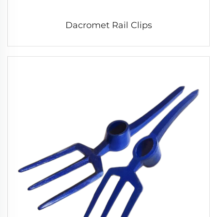
Dacromet Rail Clips