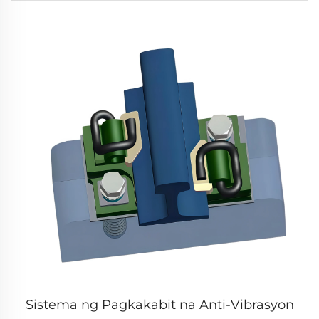
Sistema ng Pagkakabit na Anti-Vibrasyon