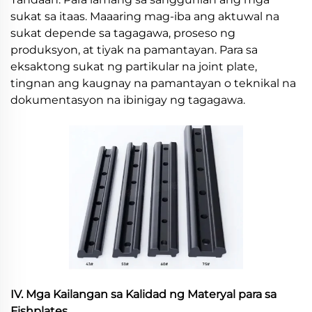
sukat sa itaas. Maaaring mag-iba ang aktuwal na
sukat depende sa tagagawa, proseso ng
produksyon, at tiyak na pamantayan. Para sa
eksaktong sukat ng partikular na joint plate,
tingnan ang kaugnay na pamantayan o teknikal na
dokumentasyon na ibinigay ng tagagawa.
IV. Mga Kailangan sa Kalidad ng Materyal para sa
Fishplates