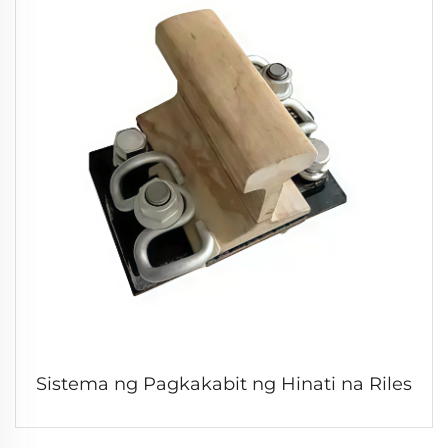
Sistema ng Pagkakabit ng Hinati na Riles