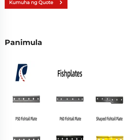
Kumuha ng Quote
Panimula