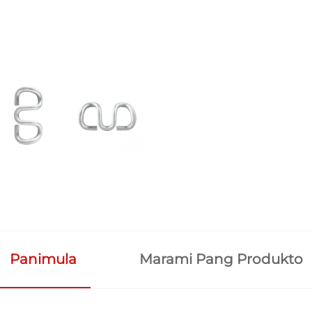
Panimula
Marami Pang Produkto