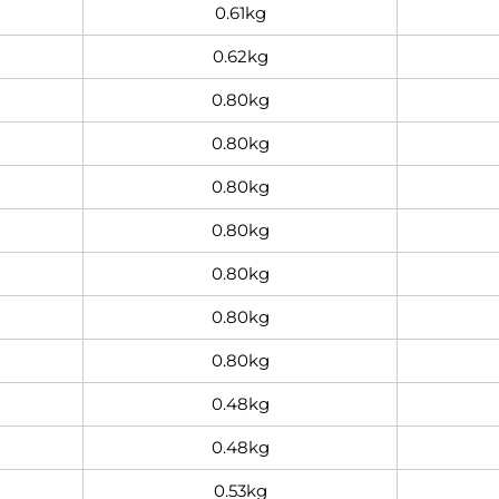
0.61kg
0.62kg
0.80kg
0.80kg
0.80kg
0.80kg
0.80kg
0.80kg
0.80kg
0.48kg
0.48kg
0.53kg