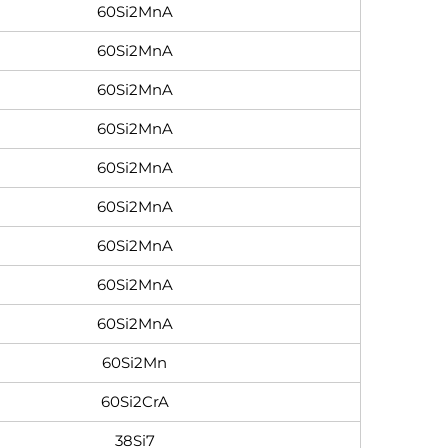
60Si2MnA
60Si2MnA
60Si2MnA
60Si2MnA
60Si2MnA
60Si2MnA
60Si2MnA
60Si2MnA
60Si2MnA
60Si2Mn
60Si2CrA
38Si7