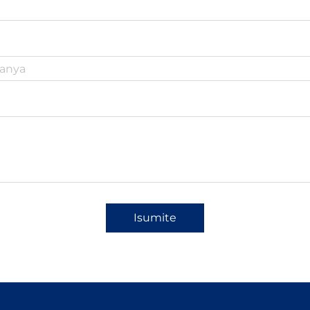
Isumite