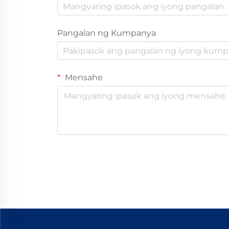
Pangalan ng Kumpanya
Mensahe