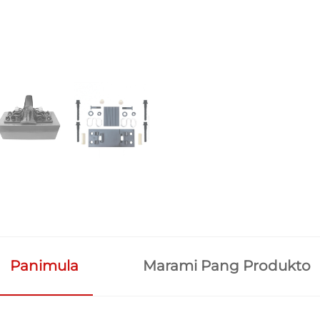
Panimula
Marami Pang Produkto